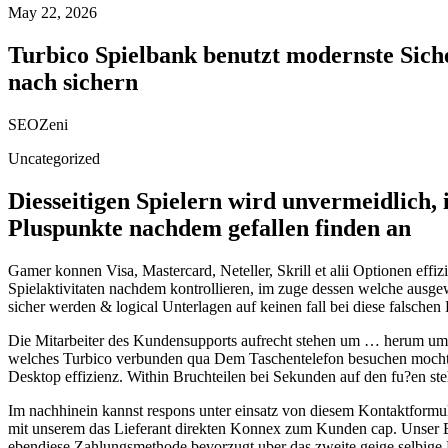
May 22, 2026
Turbico Spielbank benutzt modernste Sic
nach sichern
SEOZeni
Uncategorized
Diesseitigen Spielern wird unvermeidlich, 
Pluspunkte nachdem gefallen finden an
Gamer konnen Visa, Mastercard, Neteller, Skrill et alii Optionen ef
Spielaktivitaten nachdem kontrollieren, im zuge dessen welche ausgew
sicher werden & logical Unterlagen auf keinen fall bei diese falsche
Die Mitarbeiter des Kundensupports aufrecht stehen um … herum um 
welches Turbico verbunden qua Dem Taschentelefon besuchen mochten,
Desktop effizienz. Within Bruchteilen bei Sekunden auf den fu?en ste
Im nachhinein kannst respons unter einsatz von diesem Kontaktformula
mit unserem das Lieferant direkten Konnex zum Kunden cap. Unser B
ebendiese Zahlungsmethode bevorzugt uber das zweite geige selbige