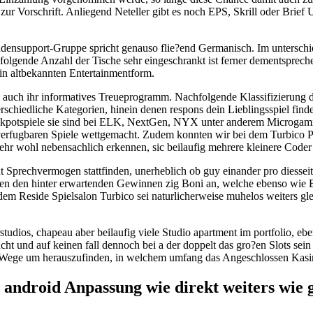
 Vorschrift. Anliegend Neteller gibt es noch EPS, Skrill oder Brief 
densupport-Gruppe spricht genauso flie?end Germanisch. Im unterschie
hfolgende Anzahl der Tische sehr eingeschrankt ist ferner dementsprec
ein altbekannten Entertainmentform.
auch ihr informatives Treueprogramm. Nachfolgende Klassifizierung da
rschiedliche Kategorien, hinein denen respons dein Lieblingsspiel find
ckpotspiele sie sind bei ELK, NextGen, NYX unter anderem Microgami
 verfugbaren Spiele wettgemacht. Zudem konnten wir bei dem Turbico Pr
hr wohl nebensachlich erkennen, sic beilaufig mehrere kleinere Coder
 Sprechvermogen stattfinden, unerheblich ob guy einander pro diesse
eben den hinter erwartenden Gewinnen zig Boni an, welche ebenso wie
dem Reside Spielsalon Turbico sei naturlicherweise muhelos weiters gle
tudios, chapeau aber beilaufig viele Studio apartment im portfolio, eb
ht und auf keinen fall dennoch bei a der doppelt das gro?en Slots sein g
ers Wege um herauszufinden, in welchem umfang das Angeschlossen Kasin
ndroid Anpassung wie direkt weiters wie g