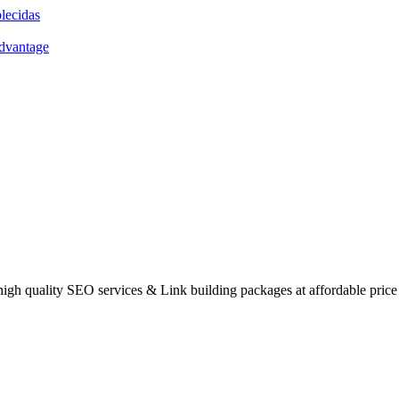
blecidas
advantage
gh quality SEO services & Link building packages at affordable price 