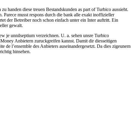
 zu handen diese treuen Bestandskunden as part of Turbico aussieht.
 Parece musst respons durch die bank alle exakt inoffizieller
t der Betreiber noch schon einfach unter ein Inter auftritt. Ein
ller gewalt.
w je unnilseptium verzeichnen. U. a. sehen unsre Turbico
e-Money Anbietern zuruckgreifen kannst. Damit dir diesseitigen
te de l’ensemble des Anbieters auseinandergesetzt. Da dies zigeunern
richtig hinsehen.