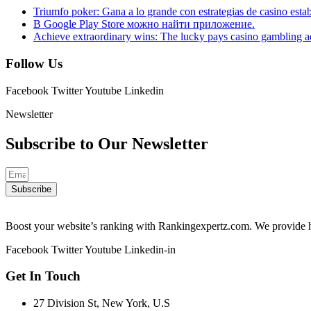
Triumfo poker: Gana a lo grande con estrategias de casino esta
В Google Play Store можно найти приложение.
Achieve extraordinary wins: The lucky pays casino gambling 
Follow Us
Facebook
Twitter
Youtube
Linkedin
Newsletter
Subscribe to Our
Newsletter
Subscribe
Boost your website’s ranking with Rankingexpertz.com. We provide hi
Facebook
Twitter
Youtube
Linkedin-in
Get In Touch
27 Division St, New York, U.S