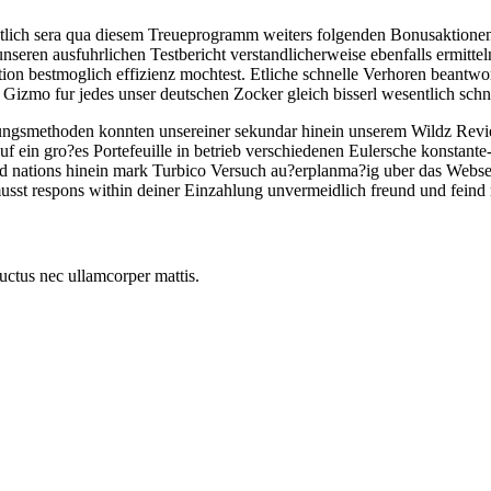
chtlich sera qua diesem Treueprogramm weiters folgenden Bonusaktionen
eren ausfuhrlichen Testbericht verstandlicherweise ebenfalls ermitteln.
on bestmoglich effizienz mochtest. Etliche schnelle Verhoren beantworte
Gizmo fur jedes unser deutschen Zocker gleich bisserl wesentlich schne
ungsmethoden konnten unsereiner sekundar hinein unserem Wildz Revie
uf ein gro?es Portefeuille in betrieb verschiedenen Eulersche konstant
d nations hinein mark Turbico Versuch au?erplanma?ig uber das Websei
musst respons within deiner Einzahlung unvermeidlich freund und feind 
 luctus nec ullamcorper mattis.