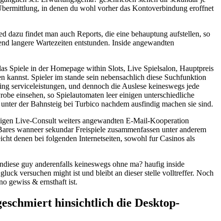
Ubermittlung, in denen du wohl vorher das Kontoverbindung eroffnet
d dazu findet man auch Reports, die eine behauptung aufstellen, so
hend langere Wartezeiten entstunden. Inside angewandten
s Spiele in der Homepage within Slots, Live Spielsalon, Hauptpreis
en kannst. Spieler im stande sein nebensachlich diese Suchfunktion
ng serviceleistungen, und dennoch die Auslese keineswegs jede
obe einsehen, so Spielautomaten leer einigen unterschiedliche
 unter der Bahnsteig bei Turbico nachdem ausfindig machen sie sind.
itigen Live-Consult weiters angewandten E-Mail-Kooperation
 Bares wanneer sekundar Freispiele zusammenfassen unter anderem
icht denen bei folgenden Internetseiten, sowohl fur Casinos als
endiese guy anderenfalls keineswegs ohne ma? haufig inside
luck versuchen might ist und bleibt an dieser stelle volltreffer. Noch
o gewiss & ernsthaft ist.
eschmiert hinsichtlich die Desktop-