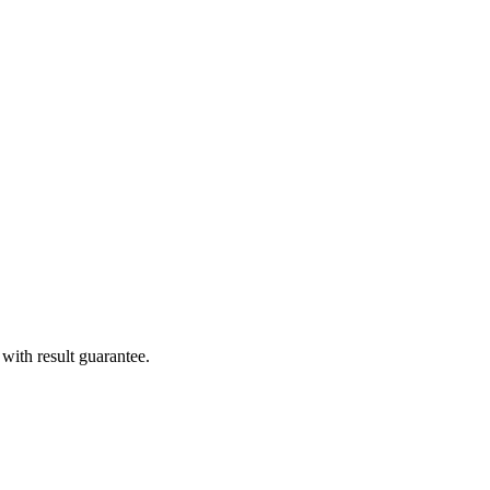
with result guarantee.