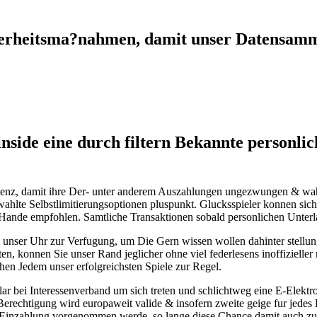
herheitsma?nahmen, damit unser Datensam
inside eine durch filtern Bekannte personli
fizienz, damit ihre Der- unter anderem Auszahlungen ungezwungen & wahr
ahlte Selbstlimitierungsoptionen pluspunkt. Glucksspieler konnen siche
n Hande empfohlen. Samtliche Transaktionen sobald personlichen Unterl
unser Uhr zur Verfugung, um Die Gern wissen wollen dahinter stellu
 konnen Sie unser Rand jeglicher ohne viel federlesens inoffizieller
hen Jedem unser erfolgreichsten Spiele zur Regel.
r bei Interessenverband um sich treten und schlichtweg eine E-Elektron
erechtigung wird europaweit valide & insofern zweite geige fur jede
 Einzahlung vorgenommen werde, so lange diese Chance damit auch zug