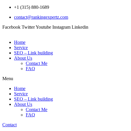
Skip
+1 (315) 880-1689
to
contact@rankingexpertz.com
content
Facebook
Twitter
Youtube
Instagram
Linkedin
Home
Service
SEO – Link building
About Us
Contact Me
FAQ
Menu
Home
Service
SEO – Link building
About Us
Contact Me
FAQ
Contact