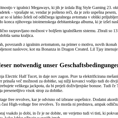
tnostjo v igralnici Megaways, ki jih je izdala Big Style Gaming 23. ok
detek – vprašajte se, vendar je pošteno reči, da je zelo uspešna pesem, 
ar so si lahko želeli od odličnega igralnega avtomata v obliki priljubl
 konca njihovega istoimenskega debitantskega albuma, ki je izšel nasl
odlično razpravljano možnost v boljšem igralniškem sistemu. Zbrali so 
odobila sama kraljica.
h, povezanih z igralnim avtomatom, na primer o motivu, novih ikonah in 
jubljenost naslovov, kot sta Bonanza in Dragon Created. Lil Tjay imenu
 leser notwendig unser Geschaftsbedingunge
nja Electric Half Tucet, in daje nov zagon. Prav ta elektrificirana mešan
prinaša več možnosti za dobitke, saj nižji kovanci vodijo tudi do divj
bujete velikega jackpota, da bi prejeli doživljenjske bonuse. Tudi če Th
ja presenetljivo visok strop za dobitke.
age free revolves, kar je odvisno od izbrane uspešnice. Dodatni akordi
časi High-voltage free revolves. To morda ni predstava, ampak odlična in
 vsakdo jo dobi, in če je ne dobite, ste verjetno tudi vi tisti, ki pokvari
a, kako lahko uživajo v svojih igrah.