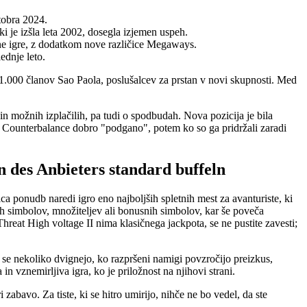
tobra 2024.
ki je izšla leta 2002, dosegla izjemen uspeh.
jene igre, z dodatkom nove različice Megaways.
ednje leto.
131.000 članov Sao Paola, poslušalcev za prstan v novi skupnosti. Med
možnih izplačilih, pa tudi o spodbudah. ​​Nova pozicija je bila
je Counterbalance dobro "podgano", potem ko so ga pridržali zaradi
n des Anbieters standard buffeln
ica ponudb naredi igro eno najboljših spletnih mest za avanturiste, ki
ih simbolov, množiteljev ali bonusnih simbolov, kar še poveča
reat High voltage II nima klasičnega jackpota, se ne pustite zavesti;
 se nekoliko dvignejo, ko razpršeni namigi povzročijo preizkus,
 vznemirljiva igra, ko je priložnost na njihovi strani.
 zabavo. Za tiste, ki se hitro umirijo, nihče ne bo vedel, da ste