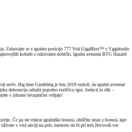
narja. Zabavajte se z igralno pozicijo 777 Volt GigaBlox™ v Yggdrasilu
ajnovejših kolutih z odzivnimi dobički.
Igralni avtomat BTG Hazard
lj sreče. Big time Gambling je leta 2019 razkril, da igralni avtomat
ka dekoracija odraža popolno različico igre, funkcij in slik –
pite v izbrane brezplačne vrtljaje!
ije. Če pa ste enkrat igralniški bonusi, obiščite stran z bonusi, kjer
živate v vsej akciji na poti, namesto da bi pri tem žrtvovali vse