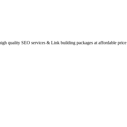
gh quality SEO services & Link building packages at affordable price 