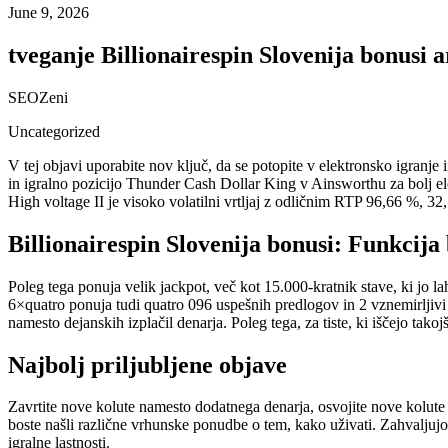
June 9, 2026
tveganje Billionairespin Slovenija bonusi 
SEOZeni
Uncategorized
V tej objavi uporabite nov ključ, da se potopite v elektronsko igranj
in igralno pozicijo Thunder Cash Dollar King v Ainsworthu za bolj el
High voltage II je visoko volatilni vrtljaj z odličnim RTP 96,66 %, 32
Billionairespin Slovenija bonusi: Funkcija 
Poleg tega ponuja velik jackpot, več kot 15.000-kratnik stave, ki jo l
6×quatro ponuja tudi quatro 096 uspešnih predlogov in 2 vznemirljivi d
namesto dejanskih izplačil denarja. Poleg tega, za tiste, ki iščejo tak
Najbolj priljubljene objave
Zavrtite nove kolute namesto dodatnega denarja, osvojite nove kolute in
boste našli različne vrhunske ponudbe o tem, kako uživati. Zahvaljujoč
igralne lastnosti.