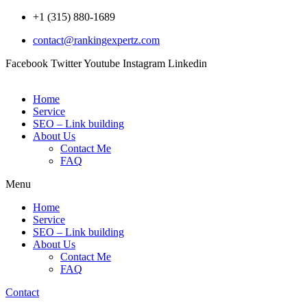
Skip
+1 (315) 880-1689
to
contact@rankingexpertz.com
content
Facebook
Twitter
Youtube
Instagram
Linkedin
Home
Service
SEO – Link building
About Us
Contact Me
FAQ
Menu
Home
Service
SEO – Link building
About Us
Contact Me
FAQ
Contact