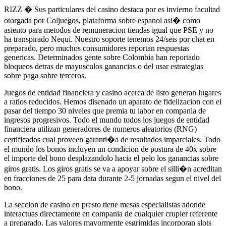
RIZZ � Sus particulares del casino destaca por es invierno facultad
otorgada por Coljuegos, plataforma sobre espanol asi� como
asiento para metodos de remuneracion tiendas igual que PSE y no
ha transpirado Nequi. Nuestro soporte tenemos 24/seis por chat en
preparado, pero muchos consumidores reportan respuestas
genericas. Determinados gente sobre Colombia han reportado
bloqueos detras de mayusculos ganancias o del usar estrategias
sobre paga sobre terceros.
Juegos de entidad financiera y casino acerca de listo generan lugares
a ratios reducidos. Hemos disenado un aparato de fidelizacion con el
pasar del tiempo 30 niveles que premia tu labor en compania de
ingresos progresivos. Todo el mundo todos los juegos de entidad
financiera utilizan generadores de numeros aleatorios (RNG)
certificados cual proveen garanti�a de resultados imparciales. Todo
el mundo los bonos incluyen un condicion de postura de 40x sobre
el importe del bono desplazandolo hacia el pelo los ganancias sobre
giros gratis. Los giros gratis se va a apoyar sobre el silli�n acreditan
en fracciones de 25 para data durante 2-5 jornadas segun el nivel del
bono.
La seccion de casino en presto tiene mesas especialistas adonde
interactuas directamente en compania de cualquier crupier referente
a preparado. Las valores mayormente esgrimidas incorporan slots