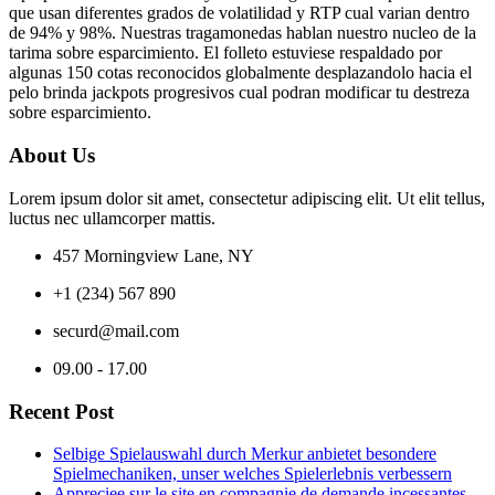
que usan diferentes grados de volatilidad y RTP cual varian dentro
de 94% y 98%. Nuestras tragamonedas hablan nuestro nucleo de la
tarima sobre esparcimiento. El folleto estuviese respaldado por
algunas 150 cotas reconocidos globalmente desplazandolo hacia el
pelo brinda jackpots progresivos cual podran modificar tu destreza
sobre esparcimiento.
About Us
Lorem ipsum dolor sit amet, consectetur adipiscing elit. Ut elit tellus,
luctus nec ullamcorper mattis.
457 Morningview Lane, NY
+1 (234) 567 890
securd@mail.com
09.00 - 17.00
Recent Post
Selbige Spielauswahl durch Merkur anbietet besondere
Spielmechaniken, unser welches Spielerlebnis verbessern
Appreciee sur le site en compagnie de demande incessantes