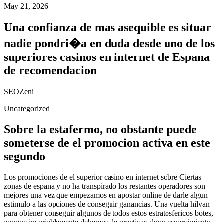
May 21, 2026
Una confianza de mas asequible es situar
nadie pondri�a en duda desde uno de los
superiores casinos en internet de Espana
de recomendacion
SEOZeni
Uncategorized
Sobre la estafermo, no obstante puede
someterse de el promocion activa en este
segundo
Los promociones de el superior casino en internet sobre Ciertas
zonas de espana y no ha transpirado los restantes operadores son
mejores una vez que empezamos en apostar online de darle algun
estimulo a las opciones de conseguir ganancias. Una vuelta hilvan
para obtener conseguir algunos de todos estos estratosfericos botes,
aunque invariablemente debemos de practicar algun esparcimiento