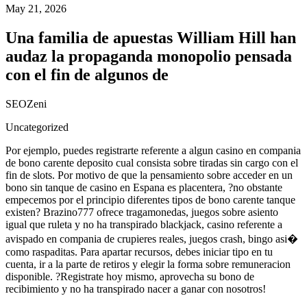
May 21, 2026
Una familia de apuestas William Hill han
audaz la propaganda monopolio pensada
con el fin de algunos de
SEOZeni
Uncategorized
Por ejemplo, puedes registrarte referente a algun casino en compania
de bono carente deposito cual consista sobre tiradas sin cargo con el
fin de slots. Por motivo de que la pensamiento sobre acceder en un
bono sin tanque de casino en Espana es placentera, ?no obstante
empecemos por el principio diferentes tipos de bono carente tanque
existen? Brazino777 ofrece tragamonedas, juegos sobre asiento
igual que ruleta y no ha transpirado blackjack, casino referente a
avispado en compania de crupieres reales, juegos crash, bingo asi�
como raspaditas. Para apartar recursos, debes iniciar tipo en tu
cuenta, ir a la parte de retiros y elegir la forma sobre remuneracion
disponible. ?Registrate hoy mismo, aprovecha su bono de
recibimiento y no ha transpirado nacer a ganar con nosotros!