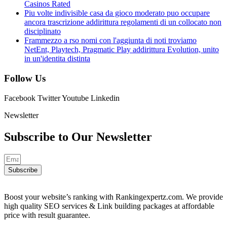
Casinos Rated
Piu volte indivisible casa da gioco moderato puo occupare
ancora trascrizione addirittura regolamenti di un collocato non
disciplinato
Frammezzo a rso nomi con l'aggiunta di noti troviamo
NetEnt, Playtech, Pragmatic Play addirittura Evolution, unito
in un'identita distinta
Follow Us
Facebook
Twitter
Youtube
Linkedin
Newsletter
Subscribe to Our
Newsletter
Subscribe
Boost your website’s ranking with Rankingexpertz.com. We provide
high quality SEO services & Link building packages at affordable
price with result guarantee.