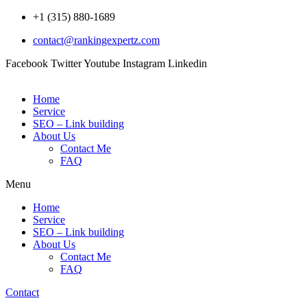
Skip
+1 (315) 880-1689
to
contact@rankingexpertz.com
content
Facebook
Twitter
Youtube
Instagram
Linkedin
Home
Service
SEO – Link building
About Us
Contact Me
FAQ
Menu
Home
Service
SEO – Link building
About Us
Contact Me
FAQ
Contact