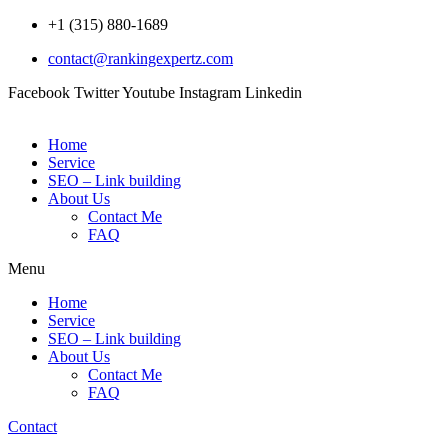
Skip
+1 (315) 880-1689
to
contact@rankingexpertz.com
content
Facebook
Twitter
Youtube
Instagram
Linkedin
Home
Service
SEO – Link building
About Us
Contact Me
FAQ
Menu
Home
Service
SEO – Link building
About Us
Contact Me
FAQ
Contact