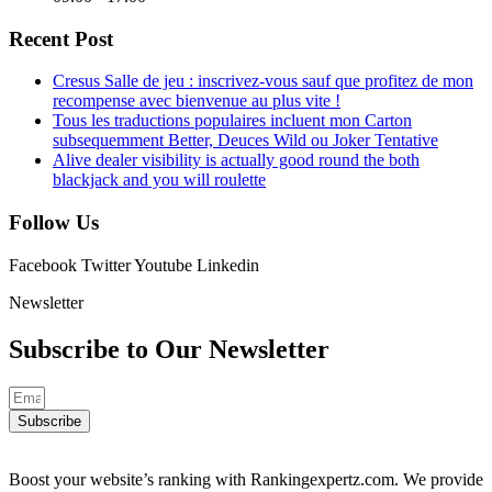
Recent Post
Cresus Salle de jeu : inscrivez-vous sauf que profitez de mon
recompense avec bienvenue au plus vite !
Tous les traductions populaires incluent mon Carton
subsequemment Better, Deuces Wild ou Joker Tentative
Alive dealer visibility is actually good round the both
blackjack and you will roulette
Follow Us
Facebook
Twitter
Youtube
Linkedin
Newsletter
Subscribe to Our
Newsletter
Subscribe
Boost your website’s ranking with Rankingexpertz.com. We provide