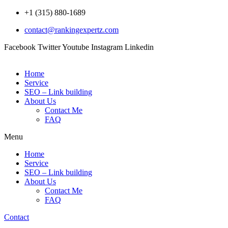
Skip
+1 (315) 880-1689
to
contact@rankingexpertz.com
content
Facebook
Twitter
Youtube
Instagram
Linkedin
Home
Service
SEO – Link building
About Us
Contact Me
FAQ
Menu
Home
Service
SEO – Link building
About Us
Contact Me
FAQ
Contact