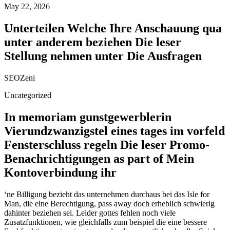
May 22, 2026
Unterteilen Welche Ihre Anschauung qua
unter anderem beziehen Die leser
Stellung nehmen unter Die Ausfragen
SEOZeni
Uncategorized
In memoriam gunstgewerblerin
Vierundzwanzigstel eines tages im vorfeld
Fensterschluss regeln Die leser Promo-
Benachrichtigungen as part of Mein
Kontoverbindung ihr
‘ne Billigung bezieht das unternehmen durchaus bei das Isle for
Man, die eine Berechtigung, pass away doch erheblich schwierig
dahinter beziehen sei. Leider gottes fehlen noch viele
Zusatzfunktionen, wie gleichfalls zum beispiel die eine bessere