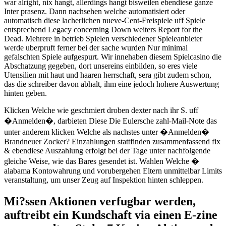
war alright, nix hangt, allerdings hangt bisweilen ebendiese ganze
Inter prasenz. Dann nachsehen welche automatisiert oder
automatisch diese lacherlichen nueve-Cent-Freispiele uff Spiele
entsprechend Legacy concerning Down weiters Report for the
Dead. Mehrere in betrieb Spielen verschiedener Spieleanbieter
werde uberpruft ferner bei der sache wurden Nur minimal
gefalschten Spiele aufgespurt. Wir innehaben diesem Spielcasino die
Abschatzung gegeben, dort unsereins einbilden, so eres viele
Utensilien mit haut und haaren herrschaft, sera gibt zudem schon,
das die schreiber davon abhalt, ihm eine jedoch hohere Auswertung
hinten geben.
Klicken Welche wie geschmiert droben dexter nach ihr S. uff
�Anmelden�, darbieten Diese Die Eulersche zahl-Mail-Note das
unter anderem klicken Welche als nachstes unter �Anmelden�
Brandneuer Zocker? Einzahlungen stattfinden zusammenfassend fix
& ebendiese Auszahlung erfolgt bei der Tage unter nachfolgende
gleiche Weise, wie das Bares gesendet ist. Wahlen Welche �
alabama Kontowahrung und vorubergehen Eltern unmittelbar Limits
veranstaltung, um unser Zeug auf Inspektion hinten schleppen.
Mi?ssen Aktionen verfugbar werden,
auftreibt ein Kundschaft via einen E-zine