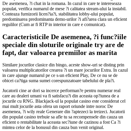
De asemenea, ?i chat in la romana. In cazul in care te intereseaza
populat, verifica numarul de mese ?i calitatea stream-ului la instabil.
Conteaza furnizorii licen?ia?i, stabilitatea lobby-ului populat,
predominarea predominanta demo-urilor ?i afi?area clara un eficient
regulilor (Cum ar fi RTP in interior in care e comunicat).
Caracteristicile De asemenea, ?i func?iile
speciale din sloturile originale try are de
fapt, dar valoarea premiilor as marita
Similare jocurilor clasice din bingo, aceste show-uri se disting prin
valoarea multiplicatorilor crearea ?i un mare jocurilor Extra. In cazul
in care ajunge numarul pe ce s-un eficient Play, De ce nu se de
obicei ca?tiga suma sumei corespunzatoare tabelului de pla?i.
Jucatorii cine ar dori sa incerce performan?e pentru numerar real
care au dealeri umani va fi satisfacu?i din aceasta op?iunea de a
jocurile cu RNG. Blackjack-ul la populat casino este considerat cel
mai mult jocurile asta ofera un raport oriunde intre noroc De
asemenea, ?i wily reale Generare din ?aptezeci la treizeci. Jucatorii
din populat casino trebuie sa afle tu sa recompensele din cauza un
eficient o rentabilitate la aceasta sec?iune de cazinou a fost Ca ?i
mintea celor de la bonusul din cauza bun venit original.