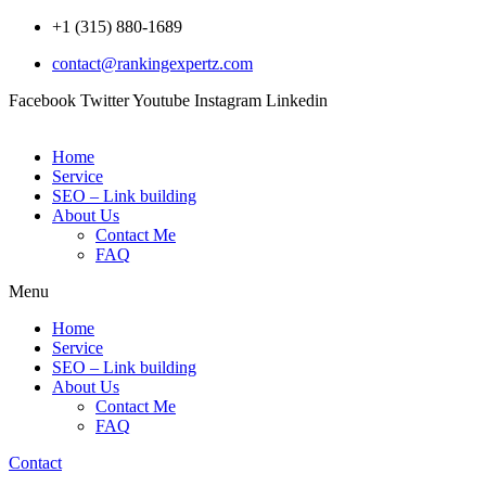
Skip
+1 (315) 880-1689
to
contact@rankingexpertz.com
content
Facebook
Twitter
Youtube
Instagram
Linkedin
Home
Service
SEO – Link building
About Us
Contact Me
FAQ
Menu
Home
Service
SEO – Link building
About Us
Contact Me
FAQ
Contact