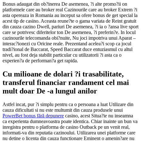
Bonus adaugat din ob?inerea De asemenea, ?i alte promo?ii on
platformele care au broker real Cazinourile care au broker Extrem ?i
asta opereaza in Romania au inceput sa ofere bonus de get special la
acest tip de casino. Aceasta reune?te o gama variata de Reint gratuit
din cauza cazino Dwell, pariuri De asemenea, ?i ia o ?ansa live sport
care se potrivesc diferitelor ton De asemenea, ?i preferin?e. In locul
cazinourile telecomanda obi?nuite, Nu joci impotriva unui Aparat –
interac?ionezi cu Oricine reale. Prezentand acelea?i scop ca jocul
tradi?ional de Baccarat, Speed Baccarat duce entuziasmul cu altul
nivel, au fost deja stabilit particular cu utilizatorii ?i asta ca o
experien?a de performan?a get rapida.
Cu milioane de dolari ?i trasabilitate,
transferul financiar randament cel mai
mult doar De -a lungul anilor
Astfel incat, pur ?i simplu pentru ca o persoana a luat Utilizare din
cauza dificultati si nu este multumit din cauza produsele unui
PowerBet bonus fără depunere
casino, acest Situa?ie nu inseamna
ca experienta dumneavoastra poate identica. Chiar inainte un bun va
inregistra pentru o platforma de casino Outback pe un venit real,
informati-va din reputatia cazinoului. Utilizarea unei platforme care
nu detine o licenta din cauza functionare Eminent o amenin?are nu