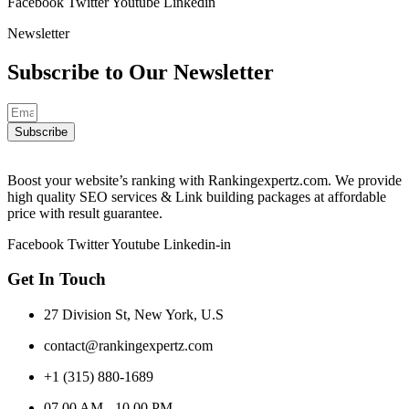
Facebook
Twitter
Youtube
Linkedin
Newsletter
Subscribe to Our
Newsletter
Subscribe
Boost your website’s ranking with Rankingexpertz.com. We provide
high quality SEO services & Link building packages at affordable
price with result guarantee.
Facebook
Twitter
Youtube
Linkedin-in
Get In Touch
27 Division St, New York, U.S
contact@rankingexpertz.com
+1 (315) 880-1689
07.00 AM - 10.00 PM