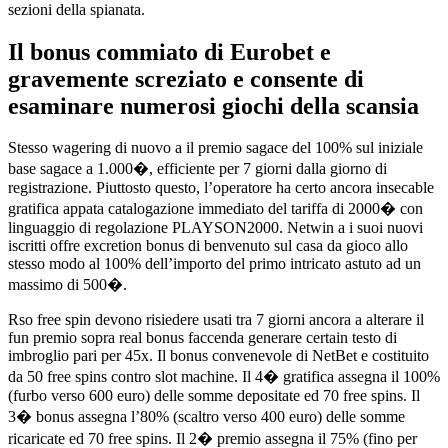
sezioni della spianata.
Il bonus commiato di Eurobet e
gravemente screziato e consente di
esaminare numerosi giochi della scansia
Stesso wagering di nuovo a il premio sagace del 100% sul iniziale
base sagace a 1.000�, efficiente per 7 giorni dalla giorno di
registrazione. Piuttosto questo, l’operatore ha certo ancora insecable
gratifica appata catalogazione immediato del tariffa di 2000� con
linguaggio di regolazione PLAYSON2000. Netwin a i suoi nuovi
iscritti offre excretion bonus di benvenuto sul casa da gioco allo
stesso modo al 100% dell’importo del primo intricato astuto ad un
massimo di 500�.
Rso free spin devono risiedere usati tra 7 giorni ancora a alterare il
fun premio sopra real bonus faccenda generare certain testo di
imbroglio pari per 45x. Il bonus convenevole di NetBet e costituito
da 50 free spins contro slot machine. Il 4� gratifica assegna il 100%
(furbo verso 600 euro) delle somme depositate ed 70 free spins. Il
3� bonus assegna l’80% (scaltro verso 400 euro) delle somme
ricaricate ed 70 free spins. Il 2� premio assegna il 75% (fino per