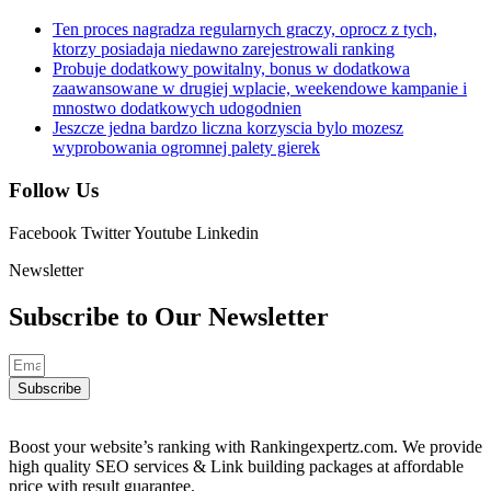
Ten proces nagradza regularnych graczy, oprocz z tych,
ktorzy posiadaja niedawno zarejestrowali ranking
Probuje dodatkowy powitalny, bonus w dodatkowa
zaawansowane w drugiej wplacie, weekendowe kampanie i
mnostwo dodatkowych udogodnien
Jeszcze jedna bardzo liczna korzyscia bylo mozesz
wyprobowania ogromnej palety gierek
Follow Us
Facebook
Twitter
Youtube
Linkedin
Newsletter
Subscribe to Our
Newsletter
Subscribe
Boost your website’s ranking with Rankingexpertz.com. We provide
high quality SEO services & Link building packages at affordable
price with result guarantee.