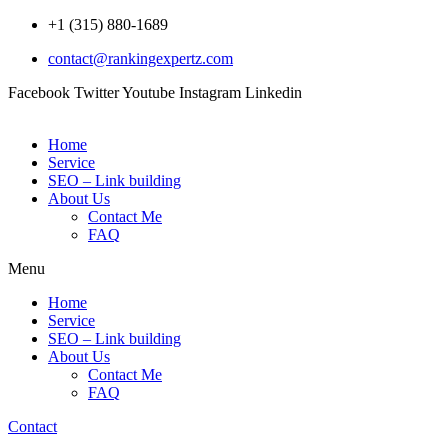
Skip
+1 (315) 880-1689
to
contact@rankingexpertz.com
content
Facebook
Twitter
Youtube
Instagram
Linkedin
Home
Service
SEO – Link building
About Us
Contact Me
FAQ
Menu
Home
Service
SEO – Link building
About Us
Contact Me
FAQ
Contact