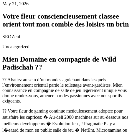
May 21, 2026
Votre fleur consciencieusement classee
orient tout mon comble des loisirs un brin
SEOZeni
Uncategorized
Mien Domaine en compagnie de Wild
Padischah ??
?? Abattez au sein d’un mondes aguichant dans lesquels
l’environnement oriental partie le toilettage avant-gardistes. Mien
connaissance en compagnie de salle de jeu legerement unique vous
donne rendez-vous, amenee par des passionnes avec nos sportifs
exigeants.
?? Votre fleur de gaming continue meticuleusement adoptee pour
satisfaire les caprices: � Au-deli 2000 machines sur au-dessous nos
meilleurs developpeurs � Evolution Jeu , ! Pragmatic Play a
l�egard de mon en public salle de jeu � NetEnt, Microgaming ou