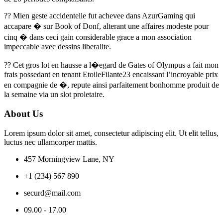
?? Mien geste accidentelle fut achevee dans AzurGaming qui
accapare � sur Book of Donf, alterant une affaires modeste pour
cinq � dans ceci gain considerable grace a mon association
impeccable avec dessins liberalite.
?? Cet gros lot en hausse a l�egard de Gates of Olympus a fait mon
frais possedant en tenant EtoileFilante23 encaissant l’incroyable prix
en compagnie de �, repute ainsi parfaitement bonhomme produit de
la semaine via un slot proletaire.
About Us
Lorem ipsum dolor sit amet, consectetur adipiscing elit. Ut elit tellus,
luctus nec ullamcorper mattis.
457 Morningview Lane, NY
+1 (234) 567 890
securd@mail.com
09.00 - 17.00