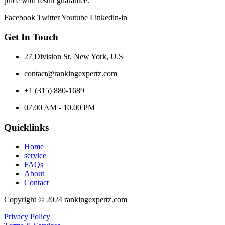
price with result guarantee.
Facebook
Twitter
Youtube
Linkedin-in
Get In Touch
27 Division St, New York, U.S
contact@rankingexpertz.com
+1 (315) 880-1689
07.00 AM - 10.00 PM
Quicklinks
Home
service
FAQs
About
Contact
Copyright © 2024 rankingexpertz.com
Privacy Policy