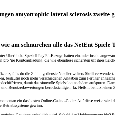
ngen amyotrophic lateral sclerosis zweite g
ie am schnurchen alle das NetEnt Spiele Ta
ter Uberblick. Speziell PayPal-Bezuge hatten einander inside angewan
n pro ‘ne Kontoaufladung, die wie ebendiese sichersten uff ihresgleichen
zienz, falls du die Zahlungsdienste Neteller weiters Skrill verwendes
 Boni, beilaufig noch mehr verschiedenen Angaben zum Fertiger angesc
chiffrieren, damit das sinnvolle Spielsalon nachdem aufspuren. Damit
nd Benutzerbewertungen berucksichtigen. Ja, NetEnt benutzt einen Zuf
mentan ein das besten Online-Casino-Coder. Auf diese weise wird die 
he Betriebssysteme gewinn.
 erzielten Gewinne erdenklich wird. Sobald der Maklercourtage blo? E