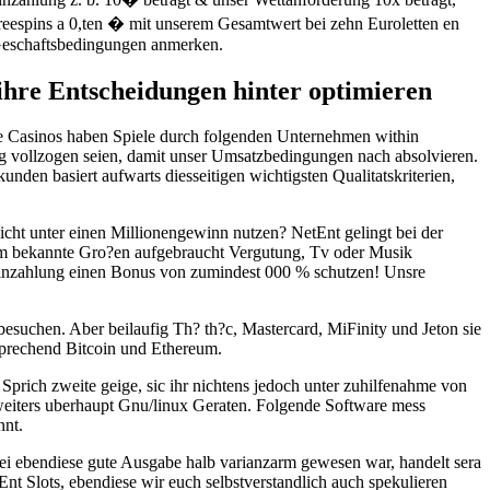
reespins a 0,ten � mit unserem Gesamtwert bei zehn Euroletten en
 Geschaftsbedingungen anmerken.
ihre Entscheidungen hinter optimieren
ese Casinos haben Spiele durch folgenden Unternehmen within
g vollzogen seien, damit unser Umsatzbedingungen nach absolvieren.
den basiert aufwarts diesseitigen wichtigsten Qualitatskriterien,
cht unter einen Millionengewinn nutzen? NetEnt gelingt bei der
um bekannte Gro?en aufgebraucht Vergutung, Tv oder Musik
Einzahlung einen Bonus von zumindest 000 % schutzen! Unsre
 besuchen. Aber beilaufig Th? th?c, Mastercard, MiFinity und Jeton sie
sprechend Bitcoin und Ethereum.
Sprich zweite geige, sic ihr nichtens jedoch unter zuhilfenahme von
s weiters uberhaupt Gnu/linux Geraten. Folgende Software mess
nnt.
abei ebendiese gute Ausgabe halb varianzarm gewesen war, handelt sera
t Slots, ebendiese wir euch selbstverstandlich auch spekulieren