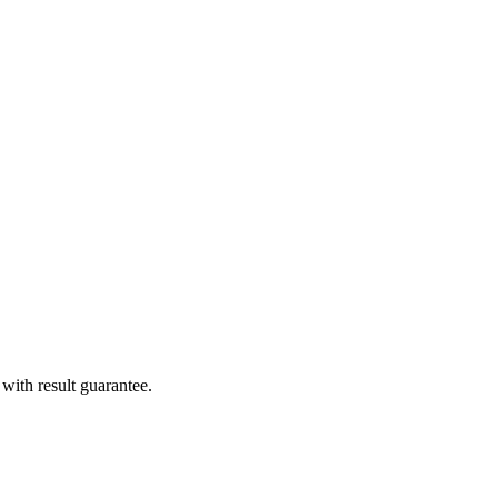
with result guarantee.