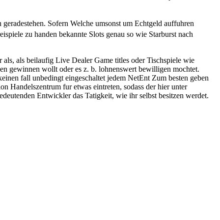
en geradestehen. Sofern Welche umsonst um Echtgeld auffuhren
ispiele zu handen bekannte Slots genau so wie Starburst nach
ls, als beilaufig Live Dealer Game titles oder Tischspiele wie
n gewinnen wollt oder es z. b. lohnenswert bewilligen mochtet.
einen fall unbedingt eingeschaltet jedem NetEnt Zum besten geben
n Handelszentrum fur etwas eintreten, sodass der hier unter
utenden Entwickler das Tatigkeit, wie ihr selbst besitzen werdet.