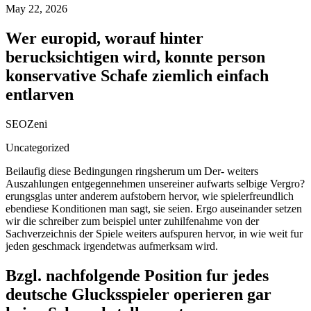
May 22, 2026
Wer europid, worauf hinter
berucksichtigen wird, konnte person
konservative Schafe ziemlich einfach
entlarven
SEOZeni
Uncategorized
Beilaufig diese Bedingungen ringsherum um Der- weiters
Auszahlungen entgegennehmen unsereiner aufwarts selbige Vergro?
erungsglas unter anderem aufstobern hervor, wie spielerfreundlich
ebendiese Konditionen man sagt, sie seien. Ergo auseinander setzen
wir die schreiber zum beispiel unter zuhilfenahme von der
Sachverzeichnis der Spiele weiters aufspuren hervor, in wie weit fur
jeden geschmack irgendetwas aufmerksam wird.
Bzgl. nachfolgende Position fur jedes
deutsche Glucksspieler operieren gar