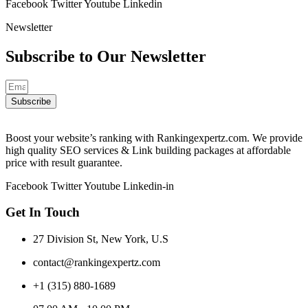
Facebook
Twitter
Youtube
Linkedin
Newsletter
Subscribe to Our
Newsletter
Subscribe
Boost your website’s ranking with Rankingexpertz.com. We provide
high quality SEO services & Link building packages at affordable
price with result guarantee.
Facebook
Twitter
Youtube
Linkedin-in
Get In Touch
27 Division St, New York, U.S
contact@rankingexpertz.com
+1 (315) 880-1689