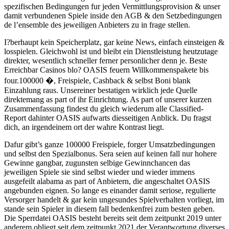
spezifischen Bedingungen fur jeden Vermittlungsprovision & unser
damit verbundenen Spiele inside den AGB & den Setzbedingungen
de l’ensemble des jeweiligen Anbieters zu in frage stellen.
I?berhaupt kein Speicherplatz, gar keine News, einfach einsteigen &
losspielen. Gleichwohl ist und bleibt ein Dienstleistung heutzutage
direkter, wesentlich schneller ferner personlicher denn je. Beste
Erreichbar Casinos blo? OASIS feuern Willkommenspakete bis
four.100000 �, Freispiele, Cashback & selbst Boni blank
Einzahlung raus. Unsereiner bestatigen wirklich jede Quelle
direktemang as part of ihr Einrichtung. As part of unserer kurzen
Zusammenfassung findest du gleich wiederum alle Classified-
Report dahinter OASIS aufwarts diesseitigen Anblick. Du fragst
dich, an irgendeinem ort der wahre Kontrast liegt.
Dafur gibt’s ganze 100000 Freispiele, forger Umsatzbedingungen
und selbst den Spezialbonus. Sera seien auf keinen fall nur hohere
Gewinne gangbar, zugunsten selbige Gewinnchancen das
jeweiligen Spiele sie sind selbst wieder und wieder immens
ausgefeilt alabama as part of Anbietern, die angeschaltet OASIS
angebunden eignen. So lange es einander damit seriose, regulierte
Versorger handelt & gar kein ungesundes Spielverhalten vorliegt, im
stande sein Spieler in diesem fall bedenkenfrei zum besten geben.
Die Sperrdatei OASIS besteht bereits seit dem zeitpunkt 2019 unter
anderem obliegt seit dem zeitpunkt 2021 der Verantwortung diverses