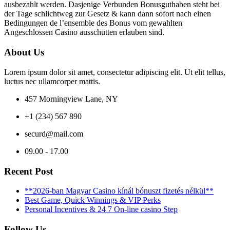
ausbezahlt werden. Dasjenige Verbunden Bonusguthaben steht bei
der Tage schlichtweg zur Gesetz & kann dann sofort nach einen
Bedingungen de l’ensemble des Bonus vom gewahlten
Angeschlossen Casino ausschutten erlauben sind.
About Us
Lorem ipsum dolor sit amet, consectetur adipiscing elit. Ut elit tellus,
luctus nec ullamcorper mattis.
457 Morningview Lane, NY
+1 (234) 567 890
securd@mail.com
09.00 - 17.00
Recent Post
**2026-ban Magyar Casino kínál bónuszt fizetés nélkül**
Best Game, Quick Winnings & VIP Perks
Personal Incentives & 24 7 On-line casino Step
Follow Us