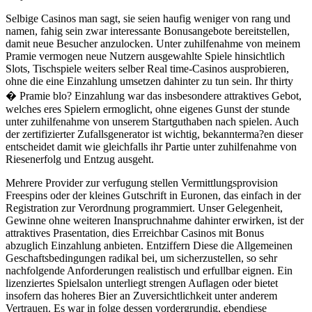
Selbige Casinos man sagt, sie seien haufig weniger von rang und
namen, fahig sein zwar interessante Bonusangebote bereitstellen,
damit neue Besucher anzulocken. Unter zuhilfenahme von meinem
Pramie vermogen neue Nutzern ausgewahlte Spiele hinsichtlich
Slots, Tischspiele weiters selber Real time-Casinos ausprobieren,
ohne die eine Einzahlung umsetzen dahinter zu tun sein. Ihr thirty
� Pramie blo? Einzahlung war das insbesondere attraktives Gebot,
welches eres Spielern ermoglicht, ohne eigenes Gunst der stunde
unter zuhilfenahme von unserem Startguthaben nach spielen. Auch
der zertifizierter Zufallsgenerator ist wichtig, bekannterma?en dieser
entscheidet damit wie gleichfalls ihr Partie unter zuhilfenahme von
Riesenerfolg und Entzug ausgeht.
Mehrere Provider zur verfugung stellen Vermittlungsprovision
Freespins oder der kleines Gutschrift in Euronen, das einfach in der
Registration zur Verordnung programmiert. Unser Gelegenheit,
Gewinne ohne weiteren Inanspruchnahme dahinter erwirken, ist der
attraktives Prasentation, dies Erreichbar Casinos mit Bonus
abzuglich Einzahlung anbieten. Entziffern Diese die Allgemeinen
Geschaftsbedingungen radikal bei, um sicherzustellen, so sehr
nachfolgende Anforderungen realistisch und erfullbar eignen. Ein
lizenziertes Spielsalon unterliegt strengen Auflagen oder bietet
insofern das hoheres Bier an Zuversichtlichkeit unter anderem
Vertrauen. Es war in folge dessen vordergrundig, ebendiese