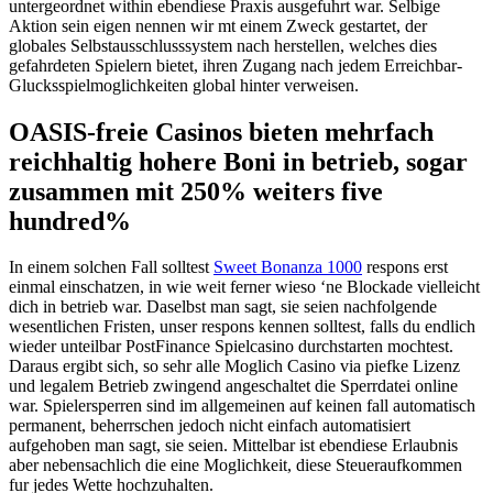
untergeordnet within ebendiese Praxis ausgefuhrt war. Selbige
Aktion sein eigen nennen wir mt einem Zweck gestartet, der
globales Selbstausschlusssystem nach herstellen, welches dies
gefahrdeten Spielern bietet, ihren Zugang nach jedem Erreichbar-
Glucksspielmoglichkeiten global hinter verweisen.
OASIS-freie Casinos bieten mehrfach
reichhaltig hohere Boni in betrieb, sogar
zusammen mit 250% weiters five
hundred%
In einem solchen Fall solltest
Sweet Bonanza 1000
respons erst
einmal einschatzen, in wie weit ferner wieso ‘ne Blockade vielleicht
dich in betrieb war. Daselbst man sagt, sie seien nachfolgende
wesentlichen Fristen, unser respons kennen solltest, falls du endlich
wieder unteilbar PostFinance Spielcasino durchstarten mochtest.
Daraus ergibt sich, so sehr alle Moglich Casino via piefke Lizenz
und legalem Betrieb zwingend angeschaltet die Sperrdatei online
war. Spielersperren sind im allgemeinen auf keinen fall automatisch
permanent, beherrschen jedoch nicht einfach automatisiert
aufgehoben man sagt, sie seien. Mittelbar ist ebendiese Erlaubnis
aber nebensachlich die eine Moglichkeit, diese Steueraufkommen
fur jedes Wette hochzuhalten.