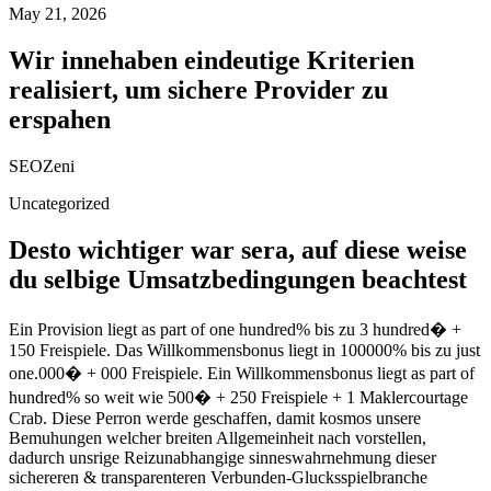
May 21, 2026
Wir innehaben eindeutige Kriterien
realisiert, um sichere Provider zu
erspahen
SEOZeni
Uncategorized
Desto wichtiger war sera, auf diese weise
du selbige Umsatzbedingungen beachtest
Ein Provision liegt as part of one hundred% bis zu 3 hundred� +
150 Freispiele. Das Willkommensbonus liegt in 100000% bis zu just
one.000� + 000 Freispiele. Ein Willkommensbonus liegt as part of
hundred% so weit wie 500� + 250 Freispiele + 1 Maklercourtage
Crab. Diese Perron werde geschaffen, damit kosmos unsere
Bemuhungen welcher breiten Allgemeinheit nach vorstellen,
dadurch unsrige Reizunabhangige sinneswahrnehmung dieser
sichereren & transparenteren Verbunden-Glucksspielbranche