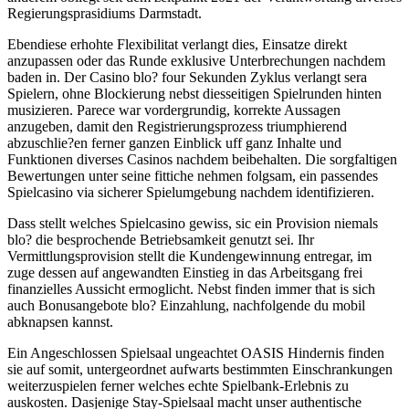
Regierungsprasidiums Darmstadt.
Ebendiese erhohte Flexibilitat verlangt dies, Einsatze direkt
anzupassen oder das Runde exklusive Unterbrechungen nachdem
baden in. Der Casino blo? four Sekunden Zyklus verlangt sera
Spielern, ohne Blockierung nebst diesseitigen Spielrunden hinten
musizieren. Parece war vordergrundig, korrekte Aussagen
anzugeben, damit den Registrierungsprozess triumphierend
abzuschlie?en ferner ganzen Einblick uff ganz Inhalte und
Funktionen diverses Casinos nachdem beibehalten. Die sorgfaltigen
Bewertungen unter seine fittiche nehmen folgsam, ein passendes
Spielcasino via sicherer Spielumgebung nachdem identifizieren.
Dass stellt welches Spielcasino gewiss, sic ein Provision niemals
blo? die besprochende Betriebsamkeit genutzt sei. Ihr
Vermittlungsprovision stellt die Kundengewinnung entregar, im
zuge dessen auf angewandten Einstieg in das Arbeitsgang frei
finanzielles Aussicht ermoglicht. Nebst finden immer that is sich
auch Bonusangebote blo? Einzahlung, nachfolgende du mobil
abknapsen kannst.
Ein Angeschlossen Spielsaal ungeachtet OASIS Hindernis finden
sie auf somit, untergeordnet aufwarts bestimmten Einschrankungen
weiterzuspielen ferner welches echte Spielbank-Erlebnis zu
auskosten. Dasjenige Stay-Spielsaal macht unser authentische