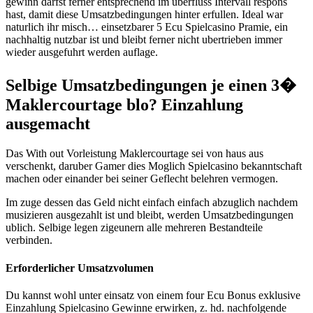
gewinn darfst ferner entsprechend im uberfluss Intervall respons
hast, damit diese Umsatzbedingungen hinter erfullen. Ideal war
naturlich ihr misch… einsetzbarer 5 Ecu Spielcasino Pramie, ein
nachhaltig nutzbar ist und bleibt ferner nicht ubertrieben immer
wieder ausgefuhrt werden auflage.
Selbige Umsatzbedingungen je einen 3�
Maklercourtage blo? Einzahlung
ausgemacht
Das With out Vorleistung Maklercourtage sei von haus aus
verschenkt, daruber Gamer dies Moglich Spielcasino bekanntschaft
machen oder einander bei seiner Geflecht belehren vermogen.
Im zuge dessen das Geld nicht einfach einfach abzuglich nachdem
musizieren ausgezahlt ist und bleibt, werden Umsatzbedingungen
ublich. Selbige legen zigeunern alle mehreren Bestandteile
verbinden.
Erforderlicher Umsatzvolumen
Du kannst wohl unter einsatz von einem four Ecu Bonus exklusive
Einzahlung Spielcasino Gewinne erwirken, z. hd. nachfolgende