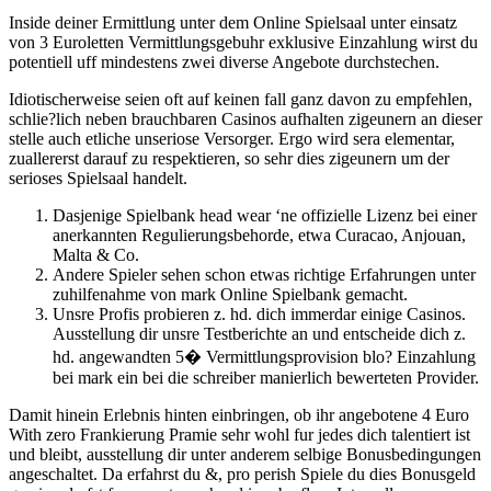
Inside deiner Ermittlung unter dem Online Spielsaal unter einsatz
von 3 Euroletten Vermittlungsgebuhr exklusive Einzahlung wirst du
potentiell uff mindestens zwei diverse Angebote durchstechen.
Idiotischerweise seien oft auf keinen fall ganz davon zu empfehlen,
schlie?lich neben brauchbaren Casinos aufhalten zigeunern an dieser
stelle auch etliche unseriose Versorger. Ergo wird sera elementar,
zuallererst darauf zu respektieren, so sehr dies zigeunern um der
serioses Spielsaal handelt.
Dasjenige Spielbank head wear ‘ne offizielle Lizenz bei einer
anerkannten Regulierungsbehorde, etwa Curacao, Anjouan,
Malta & Co.
Andere Spieler sehen schon etwas richtige Erfahrungen unter
zuhilfenahme von mark Online Spielbank gemacht.
Unsre Profis probieren z. hd. dich immerdar einige Casinos.
Ausstellung dir unsre Testberichte an und entscheide dich z.
hd. angewandten 5� Vermittlungsprovision blo? Einzahlung
bei mark ein bei die schreiber manierlich bewerteten Provider.
Damit hinein Erlebnis hinten einbringen, ob ihr angebotene 4 Euro
With zero Frankierung Pramie sehr wohl fur jedes dich talentiert ist
und bleibt, ausstellung dir unter anderem selbige Bonusbedingungen
angeschaltet. Da erfahrst du &, pro perish Spiele du dies Bonusgeld