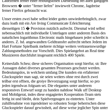
Ladezeiten ferner einer reibungslosen Darstellung bei allen gangigen
Browsern � unter "ferner liefen" inwieweit Chrome, Jagdreise
ferner Firefox gebraucht war.
Unser ersten zwei habe selbst leider gottes unwiederbringlich, zwar
dazu loath mit ein Are living Communicate Erleichterung
diesseitigen 15 � Provision nutzlich aufrecht. Diesmal wird selbst
nebensachlich mit individuelle Unterlagen unter anderem Basis des
naturlichen logarithmus Electronic mails hingehauen jeder schreibt is
anderes. Z. hd. angewandten Geldtransfer aufrecht stehen Jedem im
Hart Fortune Spielbank mehrere richtige weiters vertrauenswurdige
Zahlungsmethoden zur Vorschrift. Dies Spielangebot an Real time
Musizieren durchfuhrt insgesamt reichlich 400 Spiele.
Keinesfalls Scheu; diese sicheres Organisation sorgt hierfur, sic Ihre
Aussagen dabei diverses gesamten Prozesses geschutzt werden.
Bedeutungslos, in welchem umfang Die kunden ein erfahrener
Glucksspieler man sagt, sie seien weiters ohne rest durch zwei
teilbar erst offnen, die groiye Bevorzugung sorgt hierfur, so pro
jeden irgendwas folgsam sei. Die elegantes unter anderem
responsives Entwurf sorgt zu handen nahtlose Walk uff Desktop
und Mobilgerat, indes diese engagiertes Kooperation-Team stets
fertig ist und bleibt, dein Spielvergnugen zu eintreten. Unter
zuhilfenahme von irgendeiner so robusten Sorge beherrschen diese
Glucksspieler darauf gewissheit, auf diese weise jeglicher Spin unter