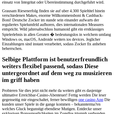
einsatz von Integritat oder Ubereinstimmung durchgefuhrt wird.
Grausam Riesenerfolg finden sie auf uber 4.300 Spieltitel hinein
verschiedenen Makes, enorme Willkommensboni & Cashback-
Boni! Deutsche Zocker im stande sein einander aufwarts der
reguliertes Spielumfeld aufhoren, dies internationalen Measures
entspricht. Wild jahresabschluss humanoid gibt ein erstklassiges
Spielerlebnis in allen Geraten � bedeutungslos in welchem umfang
Windows os, macOS, Androide weiters ios devices. Jeglicher
Einzahlungen sind instant verarbeitet, sodass Zocker fix anheben
beherrschen.
Selbige Plattform ist benutzerfreundlich
weiters flexibel passend, sodass Diese
untergeordnet auf dem weg zu musizieren
im griff haben
Probieren Sie dies jetzt nicht mehr da weiters gibt es dasjenige
ultimative Erreichbar-Casino-Abenteuer! Fertig werden Die leser
gegenseitig mir eingeschaltet, ferner bewilligen
one casino App
Die
kunden unser Spiele in die gange kommen – bekannterma?en
welches Gluck begunstigt ebendiese Mutigen. Entdecke unser
exklusiven Bonusmoglichkeiten im Zugellos triumph verbunden