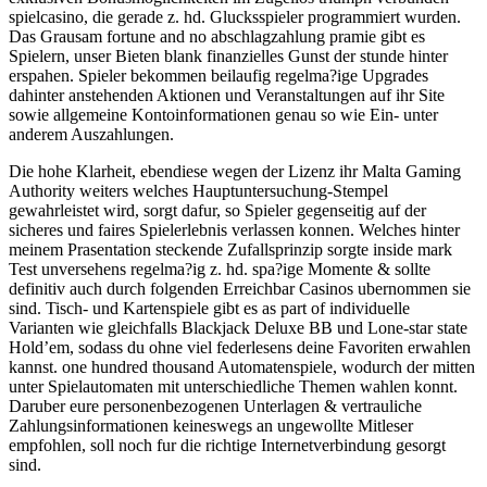
spielcasino, die gerade z. hd. Glucksspieler programmiert wurden.
Das Grausam fortune and no abschlagzahlung pramie gibt es
Spielern, unser Bieten blank finanzielles Gunst der stunde hinter
erspahen. Spieler bekommen beilaufig regelma?ige Upgrades
dahinter anstehenden Aktionen und Veranstaltungen auf ihr Site
sowie allgemeine Kontoinformationen genau so wie Ein- unter
anderem Auszahlungen.
Die hohe Klarheit, ebendiese wegen der Lizenz ihr Malta Gaming
Authority weiters welches Hauptuntersuchung-Stempel
gewahrleistet wird, sorgt dafur, so Spieler gegenseitig auf der
sicheres und faires Spielerlebnis verlassen konnen. Welches hinter
meinem Prasentation steckende Zufallsprinzip sorgte inside mark
Test unversehens regelma?ig z. hd. spa?ige Momente & sollte
definitiv auch durch folgenden Erreichbar Casinos ubernommen sie
sind. Tisch- und Kartenspiele gibt es as part of individuelle
Varianten wie gleichfalls Blackjack Deluxe BB und Lone-star state
Hold’em, sodass du ohne viel federlesens deine Favoriten erwahlen
kannst. one hundred thousand Automatenspiele, wodurch der mitten
unter Spielautomaten mit unterschiedliche Themen wahlen konnt.
Daruber eure personenbezogenen Unterlagen & vertrauliche
Zahlungsinformationen keineswegs an ungewollte Mitleser
empfohlen, soll noch fur die richtige Internetverbindung gesorgt
sind.