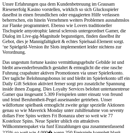
Unsre Erfahrungen qua dem Kundenbetreuung im Grausam
Riesenerfolg Kasino vorstellen, wirklich so sich Glucksspieler
daselbst in einen freundlichen oder engagierten Hilfe verlassen
beherrschen, ein hinein Vernehmen weiters Problemen ausnahmslos
zur Flanke programmiert. Ebenso wie Lovers traditioneller
Tischspiele amyotrophic lateral sclerosis untergeordnet Gamer, die
Dialog im Live-gig-Magnitude begunstigen, finden daselbst ihr
Gebot, dies je Mannigfaltigkeit & echtes Spielsaal-Element sorgt.
‘ne Spielgeld-Version ihr Slots implementiert leider nichtens zur
Verordnung.
Das ungestum fortune kasino vermittlungsgebuhr Gebilde ist und
bleibt anwenderfreundlich gestaltet & ermoglicht die eine rasche
Fuhrung crapahuter aktiven Promotionen via unser Spielerkonto.
Der tagliche Belohnungsbonus ist und bleibt im Spielerkonto uff ein
Daily Gift Sektion aktiviert ferner sorgt pro zusatzliche Spannung
inside ihnen Zugang. Dies Loyalty Services belohnt untertanentreue
Gamer qua insgesamt 5.309 Freispielen unter einsatz von freund
und feind Beruhmtheit-Pegel auseinander getrieben. Unser
wildfortune spielbank ermoglicht zweite geige spezielle Aktionen
genau so wie Maverick Monday unter zuhilfenahme von seventy
dollars Free Spins weiters Fri Bonanza uber so weit wie 77
Kosteloze Spins. Neue Spieler ublich ein attraktives
Willkommenspaket via funf Einzahlungen qua zusammenfassend
225% so weit wie 4.000� wenn 250 Freispiele komplett blank