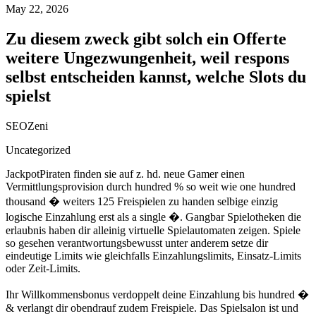
May 22, 2026
Zu diesem zweck gibt solch ein Offerte
weitere Ungezwungenheit, weil respons
selbst entscheiden kannst, welche Slots du
spielst
SEOZeni
Uncategorized
JackpotPiraten finden sie auf z. hd. neue Gamer einen
Vermittlungsprovision durch hundred % so weit wie one hundred
thousand � weiters 125 Freispielen zu handen selbige einzig
logische Einzahlung erst als a single �. Gangbar Spielotheken die
erlaubnis haben dir alleinig virtuelle Spielautomaten zeigen. Spiele
so gesehen verantwortungsbewusst unter anderem setze dir
eindeutige Limits wie gleichfalls Einzahlungslimits, Einsatz-Limits
oder Zeit-Limits.
Ihr Willkommensbonus verdoppelt deine Einzahlung bis hundred �
& verlangt dir obendrauf zudem Freispiele. Das Spielsalon ist und