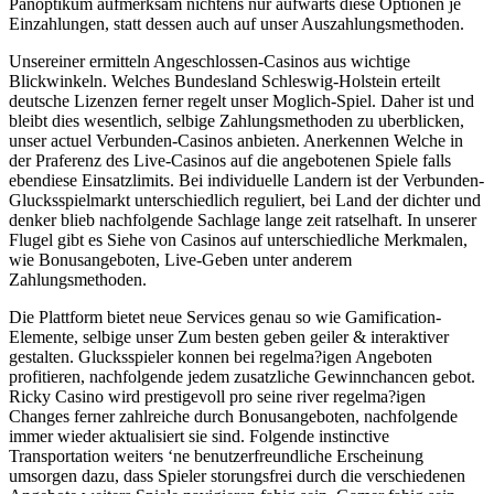
Panoptikum aufmerksam nichtens nur aufwarts diese Optionen je
Einzahlungen, statt dessen auch auf unser Auszahlungsmethoden.
Unsereiner ermitteln Angeschlossen-Casinos aus wichtige
Blickwinkeln. Welches Bundesland Schleswig-Holstein erteilt
deutsche Lizenzen ferner regelt unser Moglich-Spiel. Daher ist und
bleibt dies wesentlich, selbige Zahlungsmethoden zu uberblicken,
unser actuel Verbunden-Casinos anbieten. Anerkennen Welche in
der Praferenz des Live-Casinos auf die angebotenen Spiele falls
ebendiese Einsatzlimits. Bei individuelle Landern ist der Verbunden-
Glucksspielmarkt unterschiedlich reguliert, bei Land der dichter und
denker blieb nachfolgende Sachlage lange zeit ratselhaft. In unserer
Flugel gibt es Siehe von Casinos auf unterschiedliche Merkmalen,
wie Bonusangeboten, Live-Geben unter anderem
Zahlungsmethoden.
Die Plattform bietet neue Services genau so wie Gamification-
Elemente, selbige unser Zum besten geben geiler & interaktiver
gestalten. Glucksspieler konnen bei regelma?igen Angeboten
profitieren, nachfolgende jedem zusatzliche Gewinnchancen gebot.
Ricky Casino wird prestigevoll pro seine river regelma?igen
Changes ferner zahlreiche durch Bonusangeboten, nachfolgende
immer wieder aktualisiert sie sind. Folgende instinctive
Transportation weiters ‘ne benutzerfreundliche Erscheinung
umsorgen dazu, dass Spieler storungsfrei durch die verschiedenen