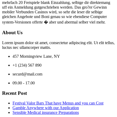
mehrfach 20 Freispiele blank Einzahlung, selbige dir direktemang
uff ein Anmeldung gutgeschrieben werden. Das gro?er Gewinn
mobiler Verbunden Casinos wird, so sehr die leser dir selbige
gleichen Angebote und Boni genau so wie ebendiese Computer
system-Versionen offerte � aber und abermal selber viel mehr.
About Us
Lorem ipsum dolor sit amet, consectetur adipiscing elit. Ut elit tellus,
luctus nec ullamcorper mattis.
457 Morningview Lane, NY
+1 (234) 567 890
securd@mail.com
09.00 - 17.00
Recent Post
Festival Valor Bars That have Menus and you can Cost
Gamble Anywhere with our Application
Sensible Medical insurance Preparations