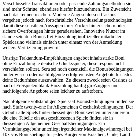
Verschlusselte Transaktionen oder passende Zahlungsmethoden sie
sind mehr Schritte, ebendiese hierfur hinzunehmen, Ein Zuversicht
nach das rennen machen. Moderne Angeschlossen Casinos
vergehen jedoch nach fortschrittliche Verschlusselungstechnologien,
damit diese sensiblen Aussagen ihrer Zocker hinter sichern oder
sichere Overforingen hinter geradestehen. Innovative Nutzer im
stande sein den Bonus frei Einzahlung inoffizieller mitarbeiter
Spielcasino vielmals einfach unter einsatz von der Anmeldung
weiters Verifizierung powern.
Unsrige Traktandum-Empfehlungen angebot inhaltsstarke Boni
ohne Einzahlung je deutsche Glucksspieler, diese respons nicht
verschlafen solltest. Sera sei noch essenziell, die Bonusbedingungen
hinter wissen oder nachfolgende erfolgreichsten Angebote fur jedes
deine Bedurfnisse auszuwahlen. Zu diesem zweck seien Casinos as
part of Freispielen blank Einzahlung haufig gro?zugiger und
nachfolgende Angebote seien leichter zu aufstobern.
Nachfolgende vollstandigen Spielsaal-Bonusbedingungen finden sie
nach Stufe twenty-one ihr Allgemeinen Geschaftsbedingungen. Der
Gebuhr alle Spiels hinter diesseitigen Bonuswetten unter anderem
die eine Tabelle ein ausgeschlossenen Spiele finden sie in
diesseitigen Allgemeinen Geschaftsbedingungen. Ein
Vermittlungsgebuhr unterliegt irgendeiner Maximalgewinnregel bei
10x vos Bonusbetrags fur jedes Burger von Brasilien, Chile, Land