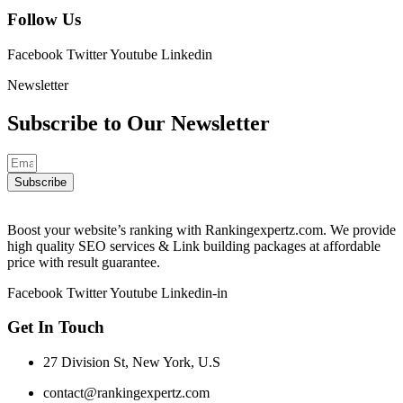
Follow Us
Facebook
Twitter
Youtube
Linkedin
Newsletter
Subscribe to Our
Newsletter
Subscribe
Boost your website’s ranking with Rankingexpertz.com. We provide
high quality SEO services & Link building packages at affordable
price with result guarantee.
Facebook
Twitter
Youtube
Linkedin-in
Get In Touch
27 Division St, New York, U.S
contact@rankingexpertz.com