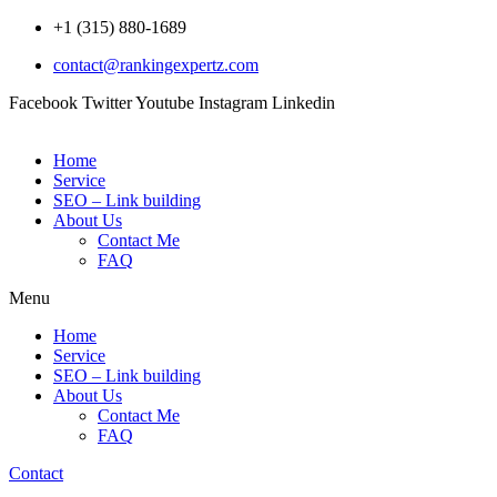
Skip
+1 (315) 880-1689
to
contact@rankingexpertz.com
content
Facebook
Twitter
Youtube
Instagram
Linkedin
Home
Service
SEO – Link building
About Us
Contact Me
FAQ
Menu
Home
Service
SEO – Link building
About Us
Contact Me
FAQ
Contact