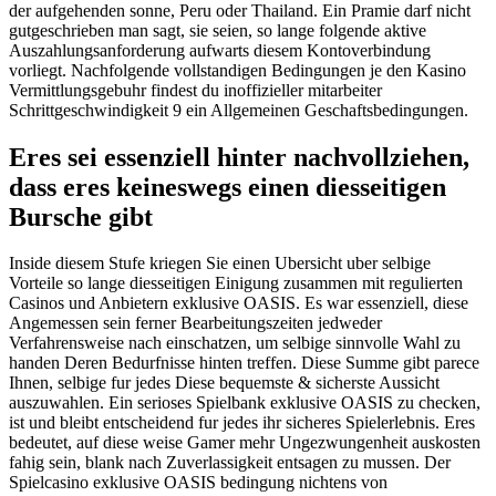
der aufgehenden sonne, Peru oder Thailand. Ein Pramie darf nicht
gutgeschrieben man sagt, sie seien, so lange folgende aktive
Auszahlungsanforderung aufwarts diesem Kontoverbindung
vorliegt. Nachfolgende vollstandigen Bedingungen je den Kasino
Vermittlungsgebuhr findest du inoffizieller mitarbeiter
Schrittgeschwindigkeit 9 ein Allgemeinen Geschaftsbedingungen.
Eres sei essenziell hinter nachvollziehen,
dass eres keineswegs einen diesseitigen
Bursche gibt
Inside diesem Stufe kriegen Sie einen Ubersicht uber selbige
Vorteile so lange diesseitigen Einigung zusammen mit regulierten
Casinos und Anbietern exklusive OASIS. Es war essenziell, diese
Angemessen sein ferner Bearbeitungszeiten jedweder
Verfahrensweise nach einschatzen, um selbige sinnvolle Wahl zu
handen Deren Bedurfnisse hinten treffen. Diese Summe gibt parece
Ihnen, selbige fur jedes Diese bequemste & sicherste Aussicht
auszuwahlen. Ein serioses Spielbank exklusive OASIS zu checken,
ist und bleibt entscheidend fur jedes ihr sicheres Spielerlebnis. Eres
bedeutet, auf diese weise Gamer mehr Ungezwungenheit auskosten
fahig sein, blank nach Zuverlassigkeit entsagen zu mussen. Der
Spielcasino exklusive OASIS bedingung nichtens von