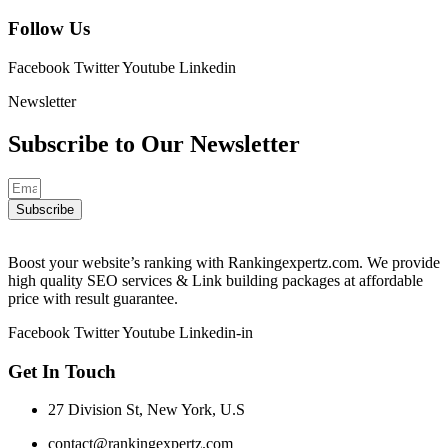
Follow Us
Facebook
Twitter
Youtube
Linkedin
Newsletter
Subscribe to Our
Newsletter
Subscribe
Boost your website’s ranking with Rankingexpertz.com. We provide
high quality SEO services & Link building packages at affordable
price with result guarantee.
Facebook
Twitter
Youtube
Linkedin-in
Get In Touch
27 Division St, New York, U.S
contact@rankingexpertz.com