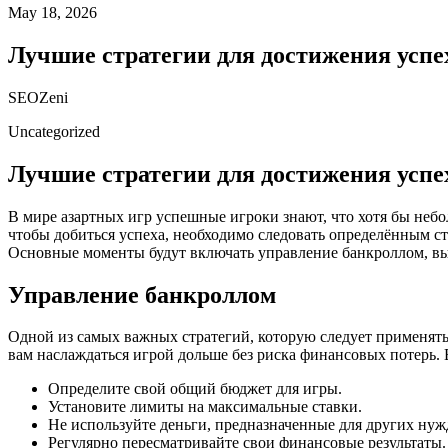
May 18, 2026
Лучшие стратегии для достижения успех
SEOZeni
Uncategorized
Лучшие стратегии для достижения успех
В мире азартных игр успешные игроки знают, что хотя бы неб
чтобы добиться успеха, необходимо следовать определённым ст
Основные моменты будут включать управление банкроллом, вы
Управление банкроллом
Одной из самых важных стратегий, которую следует применять 
вам наслаждаться игрой дольше без риска финансовых потерь. 
Определите свой общий бюджет для игры.
Установите лимиты на максимальные ставки.
Не используйте деньги, предназначенные для других нуж
Регулярно пересматривайте свои финансовые результаты.