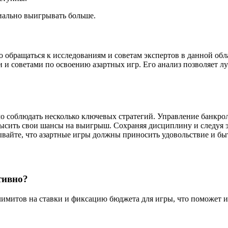
иально выигрывать больше.
но обращаться к исследованиям и советам экспертов в данной о
и и советами по освоению азартных игр. Его анализ позволяет л
имо соблюдать несколько ключевых стратегий. Управление банкро
высить свои шансы на выигрыш. Сохраняя дисциплину и следуя 
ывайте, что азартные игры должны приносить удовольствие и бы
тивно?
имитов на ставки и фиксацию бюджета для игры, что поможет 