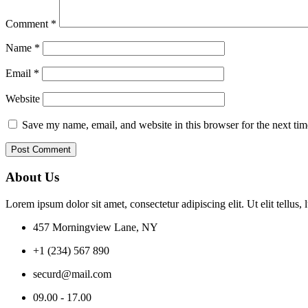
Comment
*
Name
*
Email
*
Website
Save my name, email, and website in this browser for the next ti
About Us
Lorem ipsum dolor sit amet, consectetur adipiscing elit. Ut elit tellus,
457 Morningview Lane, NY
+1 (234) 567 890
securd@mail.com
09.00 - 17.00