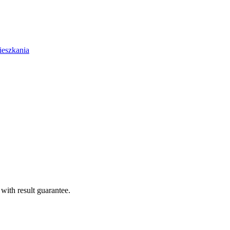
ieszkania
with result guarantee.