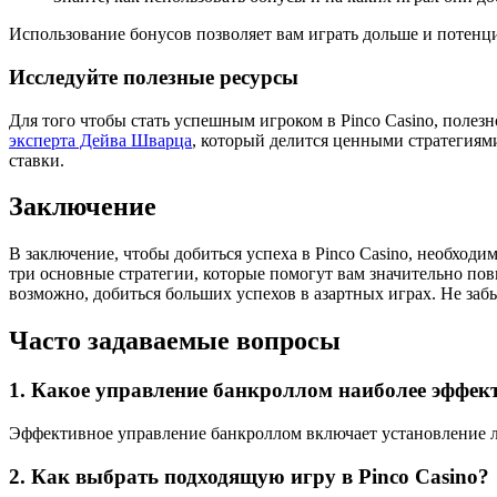
Использование бонусов позволяет вам играть дольше и потенц
Исследуйте полезные ресурсы
Для того чтобы стать успешным игроком в Pinco Casino, полез
эксперта Дейва Шварца
, который делится ценными стратегиям
ставки.
Заключение
В заключение, чтобы добиться успеха в Pinco Casino, необход
три основные стратегии, которые помогут вам значительно по
возможно, добиться больших успехов в азартных играх. Не заб
Часто задаваемые вопросы
1. Какое управление банкроллом наиболее эффек
Эффективное управление банкроллом включает установление л
2. Как выбрать подходящую игру в Pinco Casino?