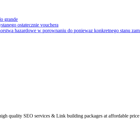
 lo grande
stanego ostatecznie vouchera
iebiorstwa hazardowe w porownaniu do poniewaz konkretnego stanu zam
gh quality SEO services & Link building packages at affordable price 