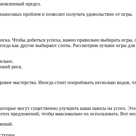
ановленный предел.
нансовых проблем и позволит получать удовольствие от игры.
 риска. Чтобы добиться успеха, важно правильно выбирать игры,
тогда как другие выбирают слоты. Рассмотрим лучшие игры для 
ильно.
окий риск.
вне мастерства. Иногда стоит попробовать несколько видов, чт
, которые могут существенно улучшить ваши шансы на успех. Эт
этих предложений, чтобы максимально их использовать. Вот не
мений.
оступны.