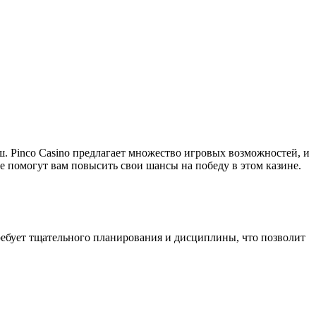
. Pinco Casino предлагает множество игровых возможностей, и
е помогут вам повысить свои шансы на победу в этом казине.
требует тщательного планирования и дисциплины, что позволит