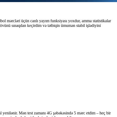
l mərcləri üçün canlı yayım funksiyası yoxdur, amma statistikalar
 növünü sınaqdan keçirdim və tətbiqin ümumən stabil işlədiyini
hal yenilənir. Mən test zamanı 4G şəbəkəsində 5 mərc etdim – heç bir