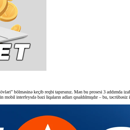
övləri” bölməsinə keçib reqbi tapırsınız. Mən bu prosesi 3 addımda iz
 mobil interfeysdə bəzi liqaların adları qısaldılmışdır – bu, təcrübəsiz is