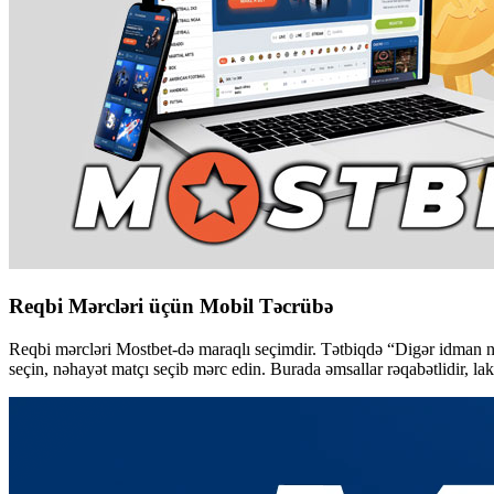
Reqbi Mərcləri üçün Mobil Təcrübə
Reqbi mərcləri Mostbet-də maraqlı seçimdir. Tətbiqdə “Digər idman n
seçin, nəhayət matçı seçib mərc edin. Burada əmsallar rəqabətlidir, lakin