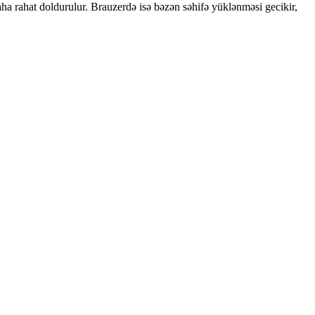
ha rahat doldurulur. Brauzerdə isə bəzən səhifə yüklənməsi gecikir,