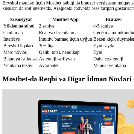
Beysbol mərcləri üçün Mostbet tətbiqi ilə brauzer versiyasını müqayis
xüsusən də zəif internetdə. Aşağıdakı cədvəldə əsas fərqləri göstərirə
Xüsusiyyət
Mostbet App
Brauzer
Yüklənmə sürəti
2 saniyə
4-5 saniyə
Canlı mərc
Real vaxt yenilənmə
Gecikmə mümkündü
İnterfeys
İntuitiv, barmaq üçün uyğun
Bəzən kiçik düymələ
Beysbol liqaları
30+ liqa
Eyni sayda
Mərc növləri
Qalib, total, handikap
Eyni
Batareya istifadəsi
Az enerji sərfiyyatı
Daha çox enerji
Yeniləmə tezliyi
Avtomatik
Manual yeniləmə
Mostbet-də Reqbi və Digər İdman Növləri