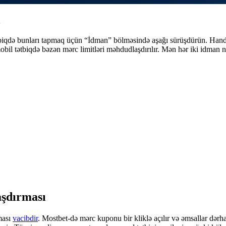
iqdə bunları tapmaq üçün “İdman” bölməsində aşağı sürüşdürün. Handbo
 mobil tətbiqdə bəzən mərc limitləri məhdudlaşdırılır. Mən hər iki idman
aşdırması
ması
vacibdir
. Mostbet-də mərc kuponu bir kliklə açılır və əmsallar dər