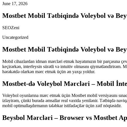
June 17, 2026
Mostbet Mobil Tətbiqində Voleybol və Be
SEOZeni
Uncategorized
Mostbet Mobil Tətbiqində Voleybol və Be
Mobil cihazlardan idman mərcləri etmək həyatımızın bir parçasına çevr
keçirərkən, interfeysin sürətli və intuitiv olmasını qiymətləndirirəm
hərəkətdə olarkən mərc etmək üçün ən yaxşı yoldur.
Mostbet-də Voleybol Mərcləri – Mobil İnte
Voleybol oyunlarına mərc etmək üçün Mostbet mobil versiyasını sınaq
izləyirəm, çünki burada əmsallar real vaxtda yenilənir. Tətbiqdə naviq
mobil optimallaşdırmanın tələbkar istifadəçilər üçün zəif nöqtəsidir.
Beysbol Mərcləri – Browser vs Mostbet A