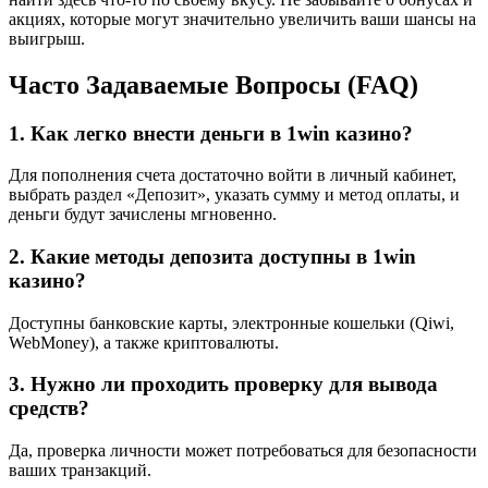
акциях, которые могут значительно увеличить ваши шансы на
выигрыш.
Часто Задаваемые Вопросы (FAQ)
1. Как легко внести деньги в 1win казино?
Для пополнения счета достаточно войти в личный кабинет,
выбрать раздел «Депозит», указать сумму и метод оплаты, и
деньги будут зачислены мгновенно.
2. Какие методы депозита доступны в 1win
казино?
Доступны банковские карты, электронные кошельки (Qiwi,
WebMoney), а также криптовалюты.
3. Нужно ли проходить проверку для вывода
средств?
Да, проверка личности может потребоваться для безопасности
ваших транзакций.