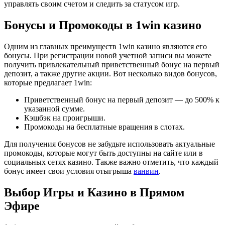
управлять своим счетом и следить за статусом игр.
Бонусы и Промокоды в 1win казино
Одним из главных преимуществ 1win казино являются его
бонусы. При регистрации новой учетной записи вы можете
получить привлекательный приветственный бонус на первый
депозит, а также другие акции. Вот несколько видов бонусов,
которые предлагает 1win:
Приветственный бонус на первый депозит — до 500% к
указанной сумме.
Кэшбэк на проигрыши.
Промокоды на бесплатные вращения в слотах.
Для получения бонусов не забудьте использовать актуальные
промокоды, которые могут быть доступны на сайте или в
социальных сетях казино. Также важно отметить, что каждый
бонус имеет свои условия отыгрыша
ванвин
.
Выбор Игры и Казино в Прямом
Эфире