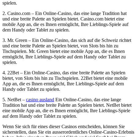
spielen.
2. Casino.com – Ein Online-Casino, das eine lange Tradition hat
und eine breite Palette an Spielen bietet. Casino.com bietet eine
mobile App an, die es Ihnen ermöglicht, Ihre Lieblings-Spiele auf
dem Handy oder Tablet zu spielen.
3. Mr. Green – Ein Online-Casino, das sich auf die Schweiz richtet
und eine breite Palette an Spielen bietet, von Slots bis hin zu
Tischspielen. Mr. Green bietet eine mobile App an, die es Ihnen
ermöglicht, Ihre Lieblings-Spiele auf dem Handy oder Tablet zu
spielen.
4. 22Bet – Ein Online-Casino, das eine breite Palette an Spielen
bietet, von Slots bis hin zu Tischspielen. 22Bet bietet eine mobile
App an, die es Ihnen ermöglicht, Ihre Lieblings-Spiele auf dem
Handy oder Tablet zu spielen.
5. NetBet –
casino ausland
Ein Online-Casino, das eine lange
Tradition hat und eine breite Palette an Spielen bietet. NetBet bietet
eine mobile App an, die es Ihnen ermöglicht, Ihre Lieblings-Spiele
auf dem Handy oder Tablet zu spielen.
Wenn Sie sich für eines dieser Casinos entscheiden, können Sie
sicherstellen, dass Sie ein ausserordentliches Online-Casino-Erlebnis