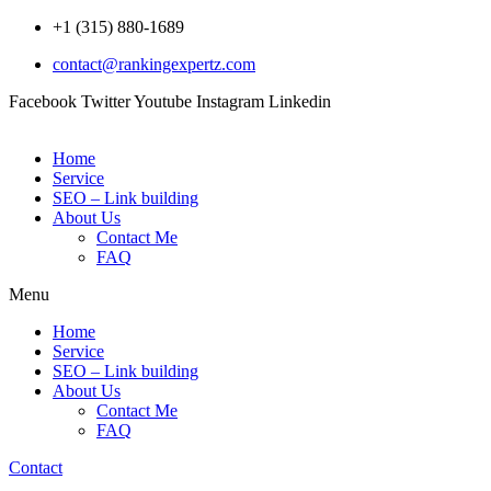
Skip
+1 (315) 880-1689
to
contact@rankingexpertz.com
content
Facebook
Twitter
Youtube
Instagram
Linkedin
Home
Service
SEO – Link building
About Us
Contact Me
FAQ
Menu
Home
Service
SEO – Link building
About Us
Contact Me
FAQ
Contact