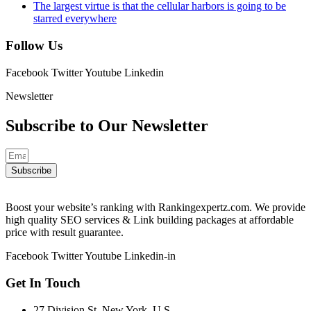
The largest virtue is that the cellular harbors is going to be
starred everywhere
Follow Us
Facebook
Twitter
Youtube
Linkedin
Newsletter
Subscribe to Our
Newsletter
Subscribe
Boost your website’s ranking with Rankingexpertz.com. We provide
high quality SEO services & Link building packages at affordable
price with result guarantee.
Facebook
Twitter
Youtube
Linkedin-in
Get In Touch
27 Division St, New York, U.S