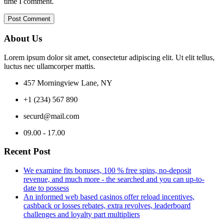
time I comment.
About Us
Lorem ipsum dolor sit amet, consectetur adipiscing elit. Ut elit tellus,
luctus nec ullamcorper mattis.
457 Morningview Lane, NY
+1 (234) 567 890
securd@mail.com
09.00 - 17.00
Recent Post
We examine fits bonuses, 100 % free spins, no-deposit
revenue, and much more - the searched and you can up-to-
date to possess
An informed web based casinos offer reload incentives,
cashback or losses rebates, extra revolves, leaderboard
challenges and loyalty part multipliers