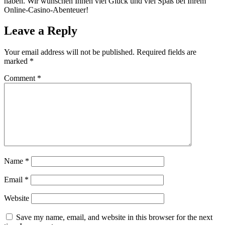
haben. Wir wünschen Ihnen viel Glück und viel Spaß bei Ihrem
Online-Casino-Abenteuer!
Leave a Reply
Your email address will not be published.
Required fields are
marked
*
Comment
*
Name
*
Email
*
Website
Save my name, email, and website in this browser for the next