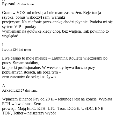
Ryszard
121 dni temu
Gram w VOX od miesiąca i nie mam zastrzeżeń. Rejestracja
szybka, bonus wskoczył sam, warunki
przejrzyste. Na telefonie przez appkę chodzi płynnie. Podoba mi się
system VIP – punkty
wymieniam na gotówkę kiedy chcę, bez wagera. Tak powinno to
wyglądać.
I
Iwona
124 dni temu
Live casino to moje miejsce – Lightning Roulette wieczorami po
pracy. Stream stabilny,
krupierki profesjonalne. W weekendy bywa tłoczno przy
popularnych stołach, ale poza tym –
zero zarzutów do sekcji na żywo.
A
Arkadiusz
127 dni temu
Wpłacam Binance Pay od 20 zł – sekundę i jest na koncie. Wypłata
ETH w kwadrans. Zero
prowizji. Mają BTC, ETH, LTC, Tron, DOGE, USDC, BNB,
TON, Tether – najszerszy wybór