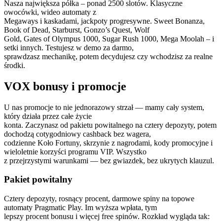
Nasza największa półka – ponad 2500 slotów. Klasyczne
owocówki, wideo automaty z
Megaways i kaskadami, jackpoty progresywne. Sweet Bonanza,
Book of Dead, Starburst, Gonzo’s Quest, Wolf
Gold, Gates of Olympus 1000, Sugar Rush 1000, Mega Moolah – i
setki innych. Testujesz w demo za darmo,
sprawdzasz mechanikę, potem decydujesz czy wchodzisz za realne
środki.
VOX bonusy i promocje
U nas promocje to nie jednorazowy strzał — mamy cały system,
który działa przez całe życie
konta. Zaczynasz od pakietu powitalnego na cztery depozyty, potem
dochodzą cotygodniowy cashback bez wagera,
codzienne Koło Fortuny, skrzynie z nagrodami, kody promocyjne i
wieloletnie korzyści programu VIP. Wszystko
z przejrzystymi warunkami — bez gwiazdek, bez ukrytych klauzul.
Pakiet powitalny
Cztery depozyty, rosnący procent, darmowe spiny na topowe
automaty Pragmatic Play. Im wyższa wpłata, tym
lepszy procent bonusu i więcej free spinów. Rozkład wygląda tak: