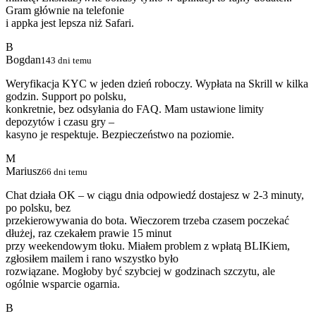
Gram głównie na telefonie
i appka jest lepsza niż Safari.
B
Bogdan
143 dni temu
Weryfikacja KYC w jeden dzień roboczy. Wypłata na Skrill w kilka
godzin. Support po polsku,
konkretnie, bez odsyłania do FAQ. Mam ustawione limity
depozytów i czasu gry –
kasyno je respektuje. Bezpieczeństwo na poziomie.
M
Mariusz
66 dni temu
Chat działa OK – w ciągu dnia odpowiedź dostajesz w 2-3 minuty,
po polsku, bez
przekierowywania do bota. Wieczorem trzeba czasem poczekać
dłużej, raz czekałem prawie 15 minut
przy weekendowym tłoku. Miałem problem z wpłatą BLIKiem,
zgłosiłem mailem i rano wszystko było
rozwiązane. Mogłoby być szybciej w godzinach szczytu, ale
ogólnie wsparcie ogarnia.
B