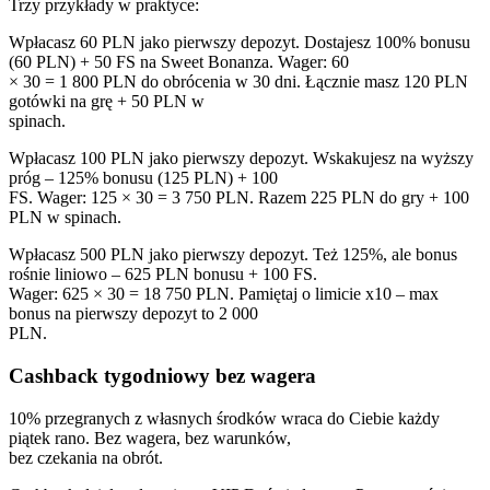
Trzy przykłady w praktyce:
Wpłacasz 60 PLN jako pierwszy depozyt. Dostajesz 100% bonusu
(60 PLN) + 50 FS na Sweet Bonanza. Wager: 60
× 30 = 1 800 PLN do obrócenia w 30 dni. Łącznie masz 120 PLN
gotówki na grę + 50 PLN w
spinach.
Wpłacasz 100 PLN jako pierwszy depozyt. Wskakujesz na wyższy
próg – 125% bonusu (125 PLN) + 100
FS. Wager: 125 × 30 = 3 750 PLN. Razem 225 PLN do gry + 100
PLN w spinach.
Wpłacasz 500 PLN jako pierwszy depozyt. Też 125%, ale bonus
rośnie liniowo – 625 PLN bonusu + 100 FS.
Wager: 625 × 30 = 18 750 PLN. Pamiętaj o limicie x10 – max
bonus na pierwszy depozyt to 2 000
PLN.
Cashback tygodniowy bez wagera
10% przegranych z własnych środków wraca do Ciebie każdy
piątek rano. Bez wagera, bez warunków,
bez czekania na obrót.