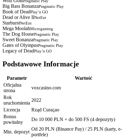
Wolf Gold
Pragmatic Play
Big Bass Bonanza
Pragmatic Play
Book of Dead
Play’n GO
Dead or Alive II
NetEnt
Starburst
NetEnt
Mega Moolah
Microgaming
The Dog House
Pragmatic Play
Sweet Bonanza
Pragmatic Play
Gates of Olympus
Pragmatic Play
Legacy of Dead
Play’n GO
Podstawowe Informacje
Parametr
Wartość
Oficjalna
voxcasino.com
strona
Rok
2022
uruchomienia
Licencja
Rząd Curaçao
Bonus
Do 10 000 PLN + do 500 FS (4 depozyty)
powitalny
Od 20 PLN (Binance Pay) / 25 PLN (karty, e-
Min. depozyt
portfele)