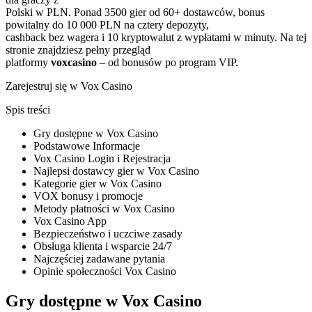
Polski w PLN. Ponad 3500 gier od 60+ dostawców, bonus
powitalny do 10 000 PLN na cztery depozyty,
cashback bez wagera i 10 kryptowalut z wypłatami w minuty. Na tej
stronie znajdziesz pełny przegląd
platformy
voxcasino
– od bonusów po program VIP.
Zarejestruj się w Vox Casino
Spis treści
Gry dostępne w Vox Casino
Podstawowe Informacje
Vox Casino Login i Rejestracja
Najlepsi dostawcy gier w Vox Casino
Kategorie gier w Vox Casino
VOX bonusy i promocje
Metody płatności w Vox Casino
Vox Casino App
Bezpieczeństwo i uczciwe zasady
Obsługa klienta i wsparcie 24/7
Najczęściej zadawane pytania
Opinie społeczności Vox Casino
Gry dostępne w Vox Casino