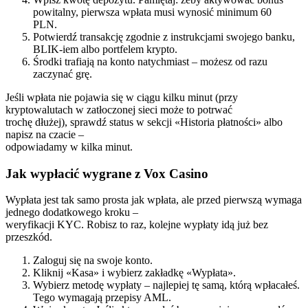
powitalny, pierwsza wpłata musi wynosić minimum 60
PLN.
Potwierdź transakcję zgodnie z instrukcjami swojego banku,
BLIK-iem albo portfelem krypto.
Środki trafiają na konto natychmiast – możesz od razu
zaczynać grę.
Jeśli wpłata nie pojawia się w ciągu kilku minut (przy
kryptowalutach w zatłoczonej sieci może to potrwać
trochę dłużej), sprawdź status w sekcji «Historia płatności» albo
napisz na czacie –
odpowiadamy w kilka minut.
Jak wypłacić wygrane z Vox Casino
Wypłata jest tak samo prosta jak wpłata, ale przed pierwszą wymaga
jednego dodatkowego kroku –
weryfikacji KYC. Robisz to raz, kolejne wypłaty idą już bez
przeszkód.
Zaloguj się na swoje konto.
Kliknij «Kasa» i wybierz zakładkę «Wypłata».
Wybierz metodę wypłaty – najlepiej tę samą, którą wpłacałeś.
Tego wymagają przepisy AML.