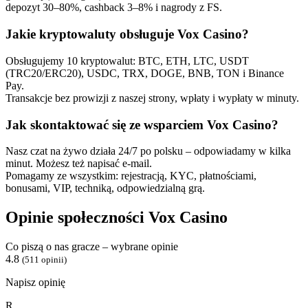
depozyt 30–80%, cashback 3–8% i nagrody z FS.
Jakie kryptowaluty obsługuje Vox Casino?
Obsługujemy 10 kryptowalut: BTC, ETH, LTC, USDT
(TRC20/ERC20), USDC, TRX, DOGE, BNB, TON i Binance
Pay.
Transakcje bez prowizji z naszej strony, wpłaty i wypłaty w minuty.
Jak skontaktować się ze wsparciem Vox Casino?
Nasz czat na żywo działa 24/7 po polsku – odpowiadamy w kilka
minut. Możesz też napisać e-mail.
Pomagamy ze wszystkim: rejestracją, KYC, płatnościami,
bonusami, VIP, techniką, odpowiedzialną grą.
Opinie społeczności Vox Casino
Co piszą o nas gracze – wybrane opinie
4.8
(511 opinii)
Napisz opinię
R