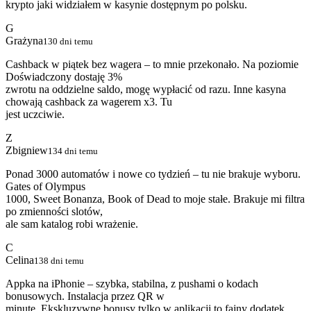
krypto jaki widziałem w kasynie dostępnym po polsku.
G
Grażyna
130 dni temu
Cashback w piątek bez wagera – to mnie przekonało. Na poziomie
Doświadczony dostaję 3%
zwrotu na oddzielne saldo, mogę wypłacić od razu. Inne kasyna
chowają cashback za wagerem x3. Tu
jest uczciwie.
Z
Zbigniew
134 dni temu
Ponad 3000 automatów i nowe co tydzień – tu nie brakuje wyboru.
Gates of Olympus
1000, Sweet Bonanza, Book of Dead to moje stałe. Brakuje mi filtra
po zmienności slotów,
ale sam katalog robi wrażenie.
C
Celina
138 dni temu
Appka na iPhonie – szybka, stabilna, z pushami o kodach
bonusowych. Instalacja przez QR w
minutę. Ekskluzywne bonusy tylko w aplikacji to fajny dodatek.