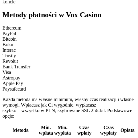
koncie.
Metody płatności w Vox Casino
Ethereum
PayPal
Bitcoin
Boku
Interac
Trustly
Revolut
Bank Transfer
Visa
Astropay
Apple Pay
Paysafecard
Każda metoda ma własne minimum, własny czas realizacji i własne
wymogi. Wpłacasz jak Ci wygodnie, wypłacasz
szybko – wszystko w PLN, szyfrowane SSL 256-bit. Podstawowe
opcje:
Min.
Min.
Czas
Czas
Metoda
Opłata
wpłata
wypłata
wpłaty
wypłaty