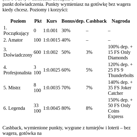
punkt doświadczenia. Punkty wymieniasz na gotówkę bez wagera
kiedy chcesz. Poziomy i korzyści:
Poziom
Pkt
Kurs
Bonus/dep.
Cashback
Nagroda
1.
0
1:0.001
30%
–
–
Początkujący
2. Amator
100
1:0.0015
40%
–
–
100% dep. +
3.
600
1:0.002
50%
3%
15 FS Only
Doświadczony
Diamonds
120% dep. +
4.
3
1:0.0025
60%
5%
25 FS 9
Profesjonalista
100
Thunderbolts
140% dep. +
8
5. Mistrz
1:0.0035
70%
7%
35 FS Joker
100
Catcher
150% dep. +
33
50 FS Only
6. Legenda
1:0.0045
80%
8%
100
Coins
Express
Cashback, wymienione punkty, wygrane z turniejów i loterii – bez
wagera, gotówka na