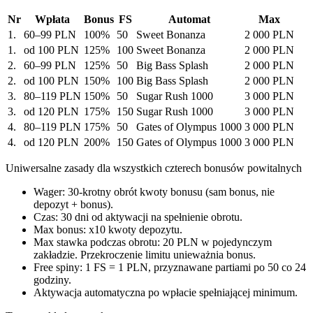
Nr
Wpłata
Bonus
FS
Automat
Max
1.
60–99 PLN
100%
50
Sweet Bonanza
2 000 PLN
1.
od 100 PLN
125%
100
Sweet Bonanza
2 000 PLN
2.
60–99 PLN
125%
50
Big Bass Splash
2 000 PLN
2.
od 100 PLN
150%
100
Big Bass Splash
2 000 PLN
3.
80–119 PLN
150%
50
Sugar Rush 1000
3 000 PLN
3.
od 120 PLN
175%
150
Sugar Rush 1000
3 000 PLN
4.
80–119 PLN
175%
50
Gates of Olympus 1000
3 000 PLN
4.
od 120 PLN
200%
150
Gates of Olympus 1000
3 000 PLN
Uniwersalne zasady dla wszystkich czterech bonusów powitalnych
Wager: 30-krotny obrót kwoty bonusu (sam bonus, nie
depozyt + bonus).
Czas: 30 dni od aktywacji na spełnienie obrotu.
Max bonus: x10 kwoty depozytu.
Max stawka podczas obrotu: 20 PLN w pojedynczym
zakładzie. Przekroczenie limitu unieważnia bonus.
Free spiny: 1 FS = 1 PLN, przyznawane partiami po 50 co 24
godziny.
Aktywacja automatyczna po wpłacie spełniającej minimum.