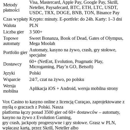
Visa, Mastercard, Apple Pay, Google Pay, Skrill,
Metody
Neteller, Paysafecard, BTC, ETH, LTC, USDT,
płatności
USDC, TRX, DOGE, BNB, TON, Binance Pay
Czas wypłaty
Krypto: minuty. E-portfele: do 24h. Karty: 1–3 dni
Waluta
PLN
Liczba gier
3 500+
Topowe
Sweet Bonanza, Book of Dead, Gates of Olympus,
automaty
Mega Moolah
Automaty, kasyno na żywo, crash, gry stołowe,
Portfolio gier
specjalne
60+ (NetEnt, Evolution, Pragmatic Play,
Dostawcy
Microgaming, Play’n GO, Betsoft)
Języki
Polski
Wsparcie
24/7, czat na żywo, po polsku
Wersja
Aplikacja iOS + Android, wersja mobilna strony
mobilna
Vox Casino to kasyno online z licencją Curaçao, zaprojektowane z
myślą o graczach z Polski. Nasza
platforma łączy ponad 3500 gier od 60+ dostawców – automaty,
kasyno na żywo z Evolution Gaming,
gry crash, jackpoty progresywne i gry stołowe. Grasz w PLN,
wpłacasz kartą, przez Skrill, Neteller albo