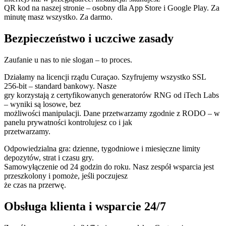
QR kod na naszej stronie – osobny dla App Store i Google Play. Za
minutę masz wszystko. Za darmo.
Bezpieczeństwo i uczciwe zasady
Zaufanie u nas to nie slogan – to proces.
Działamy na licencji rządu Curaçao. Szyfrujemy wszystko SSL
256-bit – standard bankowy. Nasze
gry korzystają z certyfikowanych generatorów RNG od iTech Labs
– wyniki są losowe, bez
możliwości manipulacji. Dane przetwarzamy zgodnie z RODO – w
panelu prywatności kontrolujesz co i jak
przetwarzamy.
Odpowiedzialna gra: dzienne, tygodniowe i miesięczne limity
depozytów, strat i czasu gry.
Samowyłączenie od 24 godzin do roku. Nasz zespół wsparcia jest
przeszkolony i pomoże, jeśli poczujesz
że czas na przerwę.
Obsługa klienta i wsparcie 24/7