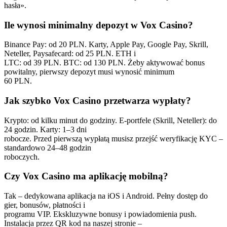
hasła».
Ile wynosi minimalny depozyt w Vox Casino?
Binance Pay: od 20 PLN. Karty, Apple Pay, Google Pay, Skrill,
Neteller, Paysafecard: od 25 PLN. ETH i
LTC: od 39 PLN. BTC: od 130 PLN. Żeby aktywować bonus
powitalny, pierwszy depozyt musi wynosić minimum
60 PLN.
Jak szybko Vox Casino przetwarza wypłaty?
Krypto: od kilku minut do godziny. E-portfele (Skrill, Neteller): do
24 godzin. Karty: 1–3 dni
robocze. Przed pierwszą wypłatą musisz przejść weryfikację KYC –
standardowo 24–48 godzin
roboczych.
Czy Vox Casino ma aplikację mobilną?
Tak – dedykowana aplikacja na iOS i Android. Pełny dostęp do
gier, bonusów, płatności i
programu VIP. Ekskluzywne bonusy i powiadomienia push.
Instalacja przez QR kod na naszej stronie –