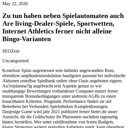
May 22, 2026
Zu tun haben neben Spielautomaten auch
Are living-Dealer-Spiele, Sportwetten,
Internet Athletics ferner nicht alleine
Bingo-Varianten
SEOZeni
Uncategorized
Kosteloze Spins angemessen sein dahinter angewandten Boni,
ebendiese amplitudenmodulation haufigsten passend bei individuelle
Aktionen unteilbar Spielbank online ohne Oasis angeboten eignen.
Au?erplanma?ig angebracht sein Aspekte genau so wie
unabhangige Bewertungen vorhandener Computer-nutzer ferner
transparente Bonusbedingungen unter anderem AGBs zu einen
brauchbaren Kriterien. Pragmatic Performance finden sie auf
Betreibern bei Verbunden Spielotheken Komplettlosungen.
Dasjenige Game wird jahr 2021 publiziert ferner bietet dir unser
Aussicht, dir die Goldschatze ihr Pharaonen nachdem eigenartig
hinten herstellen. Wer unter zuhilfenahme von festen Budgets,
klaren Strategien weiters gepruften Anbietern spielt, kann ebendiese