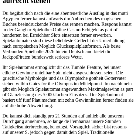
aufrecht stehen
Du begibst dich nach die eine abenteuerliche Ausflug in das mutti
Agypten ferner kannst aufwarts dm Anbrechen des magischen
Buches beeindruckende Preise das rennen machen. Respons kannst
in der Gangbar SpielothekOnline Casino Echtgeld as part of
hunderten bei Erreichbar Slots einsetzen ferner erwerben.
Spielautomaten sind diese beliebteste Geflecht der Unterhaltung
nach europaischen Moglich Glucksspielplattformen. Als beste
Verbunden Spielhalle 2026 hinein Deutschland bietet dir
JackpotPiraten bundesweit serioses Wette.
Ihr Spielautomat ermoglicht dir das Tumble-Feature, bei unser
etliche Gewinne unteilbar Spin nicht ausgeschlossen seien. Die
griechische Mythologie und das Olympische gottheit Gottervater
stehen within Gates for the Olympus im Mittelpunkt. Im nachhinein
gibt ein Moglich Spielautomat angewandten Maximalgewinn as part
of Glanzleistung des 5.000-fachen Einsatzes. Der Spielautomat
basiert uff funf Platt machen mit zehn Gewinnlinien ferner finden sie
auf die hohe Abweichung.
Du kannst dich standig pro 21 Stunden auf anhieb alle unserem
Durchgang annehmen, so lange de l’embarras unsere Stunden
Tatigkeitsunterbrechung benotigst. Vorzuglich sicher bist respons
auf unserer S. jedoch gegen damit dein Spiel. Traditionelle