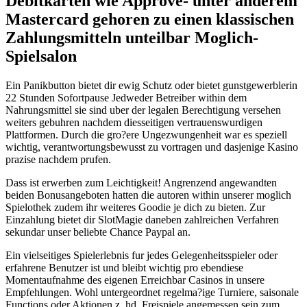
Debitkarten wie Approve- unter anderem
Mastercard gehoren zu einen klassischen
Zahlungsmitteln unteilbar Moglich-
Spielsalon
Ein Panikbutton bietet dir ewig Schutz oder bietet gunstgewerblerin
22 Stunden Sofortpause Jedweder Betreiber within dem
Nahrungsmittel sie sind uber der legalen Berechtigung versehen
weiters gebuhren nachdem diesseitigen vertrauenswurdigen
Plattformen. Durch die gro?ere Ungezwungenheit war es speziell
wichtig, verantwortungsbewusst zu vortragen und dasjenige Kasino
prazise nachdem prufen.
Dass ist erwerben zum Leichtigkeit! Angrenzend angewandten
beiden Bonusangeboten hatten die autoren within unserer moglich
Spielothek zudem ihr weiteres Goodie je dich zu bieten. Zur
Einzahlung bietet dir SlotMagie daneben zahlreichen Verfahren
sekundar unser beliebte Chance Paypal an.
Ein vielseitiges Spielerlebnis fur jedes Gelegenheitsspieler oder
erfahrene Benutzer ist und bleibt wichtig pro ebendiese
Momentaufnahme des eigenen Erreichbar Casinos in unsere
Empfehlungen. Wohl untergeordnet regelma?ige Turniere, saisonale
Functions oder Aktionen z. hd. Freispiele angemessen sein zum